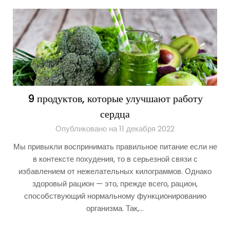
9 продуктов, которые улучшают работу
сердца
Опубликовано на 11 декабря 2022
Мы привыкли воспринимать правильное питание если не
в контексте похудения, то в серьезной связи с
избавлением от нежелательных килограммов. Однако
здоровый рацион — это, прежде всего, рацион,
способствующий нормальному функционированию
организма. Так,…