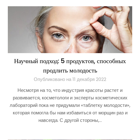
Научный подход: 5 продуктов, способных
продлить молодость
Опубликовано на 11 декабря 2022
Несмотря на то, что индустрия красоты растет и
развивается, косметологи и эксперты косметических
лабораторий пока не придумали «таблетку молодости»,
которая помогла бы нам избавиться от морщин раз и
навсегда. С другой стороны,…