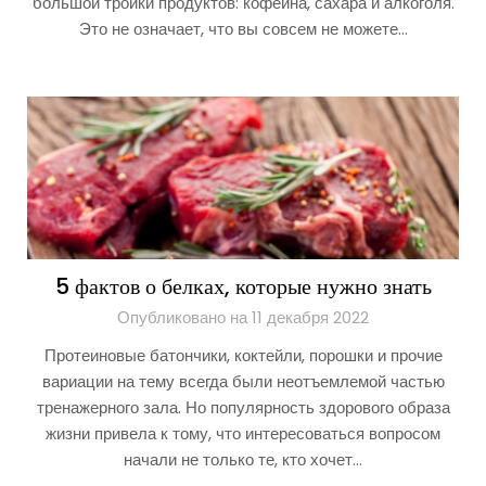
большой тройки продуктов: кофеина, сахара и алкоголя.
Это не означает, что вы совсем не можете…
5 фактов о белках, которые нужно знать
Опубликовано на 11 декабря 2022
Протеиновые батончики, коктейли, порошки и прочие
вариации на тему всегда были неотъемлемой частью
тренажерного зала. Но популярность здорового образа
жизни привела к тому, что интересоваться вопросом
начали не только те, кто хочет…