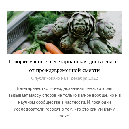
Говорят ученые: вегетарианская диета спасет
от преждевременной смерти
Опубликовано на 11 декабря 2022
Вегетарианство — неоднозначная тема, которая
вызывает массу споров не только в мире вообще, но и в
научном сообществе в частности. И пока одни
исследователи говорят о том, что это как минимум
плохо…