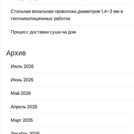
Стальная вязальная проволока диаметром 1,4–2 мм в
теплоизоляционных работах
Процесс доставки суши на дом
Архив
Июль 2026
Июнь 2026
Май 2026
Апрель 2026
Март 2026
Декабрь 2025