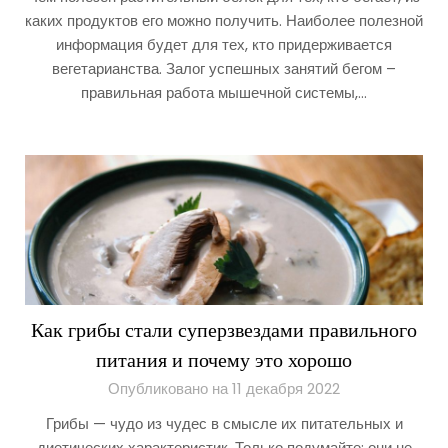
каких продуктов его можно получить. Наиболее полезной
информация будет для тех, кто придерживается
вегетарианства. Залог успешных занятий бегом –
правильная работа мышечной системы,…
Как грибы стали суперзвездами правильного
питания и почему это хорошо
Опубликовано на 11 декабря 2022
Грибы — чудо из чудес в смысле их питательных и
диетических характеристик. Только подумайте: они не