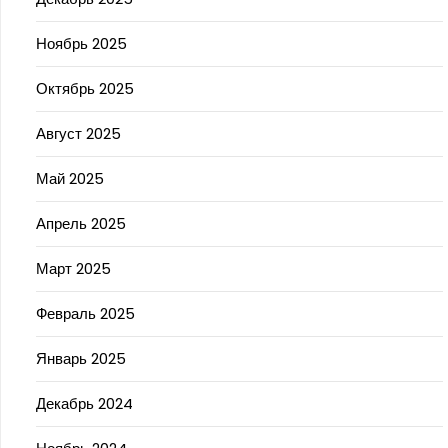
Ноябрь 2025
Октябрь 2025
Август 2025
Май 2025
Апрель 2025
Март 2025
Февраль 2025
Январь 2025
Декабрь 2024