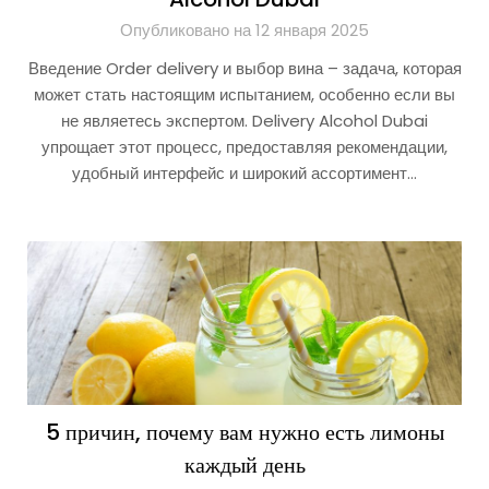
Опубликовано на 12 января 2025
Введение Order delivery и выбор вина – задача, которая
может стать настоящим испытанием, особенно если вы
не являетесь экспертом. Delivery Alcohol Dubai
упрощает этот процесс, предоставляя рекомендации,
удобный интерфейс и широкий ассортимент…
5 причин, почему вам нужно есть лимоны
каждый день