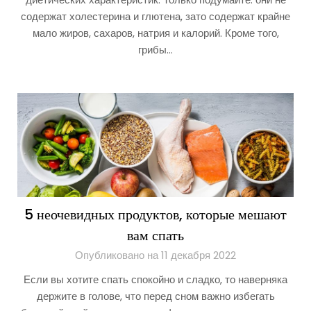
содержат холестерина и глютена, зато содержат крайне
мало жиров, сахаров, натрия и калорий. Кроме того,
грибы…
5 неочевидных продуктов, которые мешают
вам спать
Опубликовано на 11 декабря 2022
Если вы хотите спать спокойно и сладко, то наверняка
держите в голове, что перед сном важно избегать