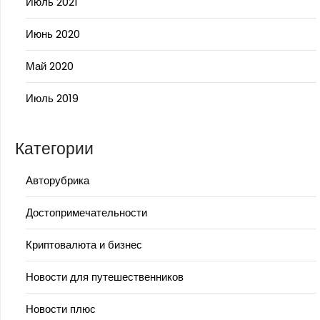
Июль 2021
Июнь 2020
Май 2020
Июль 2019
Категории
Авторубрика
Достопримечательности
Криптовалюта и бизнес
Новости для путешественников
Новости плюс