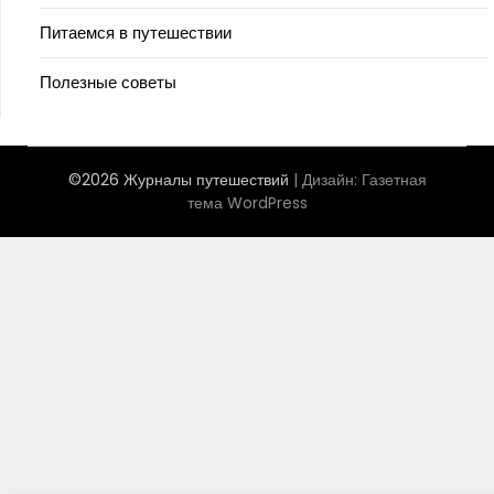
Питаемся в путешествии
Полезные советы
©2026 Журналы путешествий
| Дизайн:
Газетная
тема WordPress