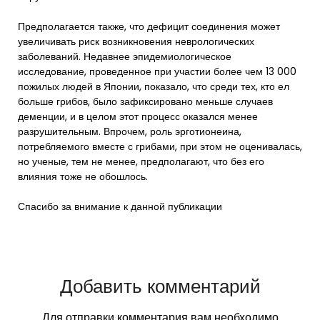
Предполагается также, что дефицит соединения может
увеличивать риск возникновения неврологических
заболеваний. Недавнее эпидемиологическое
исследование, проведенное при участии более чем 13 000
пожилых людей в Японии, показало, что среди тех, кто ел
больше грибов, было зафиксировано меньше случаев
деменции, и в целом этот процесс оказался менее
разрушительным. Впрочем, роль эрготионеина,
потребляемого вместе с грибами, при этом не оценивалась,
но ученые, тем не менее, предполагают, что без его
влияния тоже не обошлось.
Спасибо за внимание к данной публикации
Добавить комментарий
Для отправки комментария вам необходимо