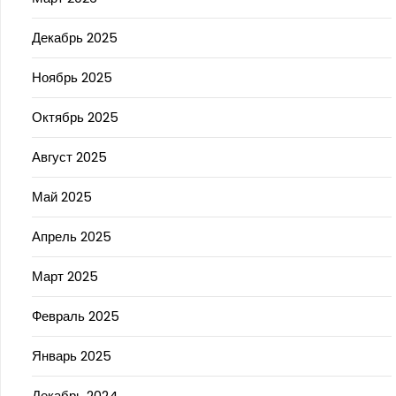
Декабрь 2025
Ноябрь 2025
Октябрь 2025
Август 2025
Май 2025
Апрель 2025
Март 2025
Февраль 2025
Январь 2025
Декабрь 2024