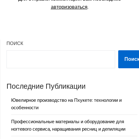
авторизоваться
.
ПОИСК
Поис
Последние Публикации
Ювелирное производство на Пхукете: технологии и
особенности
Профессиональные материалы и оборудование для
ногтевого сервиса, наращивания ресниц и депиляции