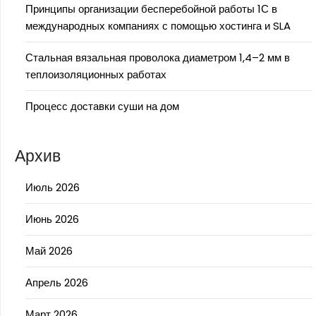
Принципы организации бесперебойной работы 1С в
международных компаниях с помощью хостинга и SLA
Стальная вязальная проволока диаметром 1,4–2 мм в
теплоизоляционных работах
Процесс доставки суши на дом
Архив
Июль 2026
Июнь 2026
Май 2026
Апрель 2026
Март 2026