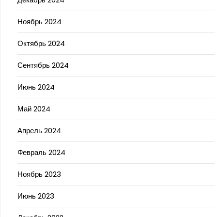
Ноябрь 2024
Октябрь 2024
Сентябрь 2024
Июнь 2024
Май 2024
Апрель 2024
Февраль 2024
Ноябрь 2023
Июнь 2023