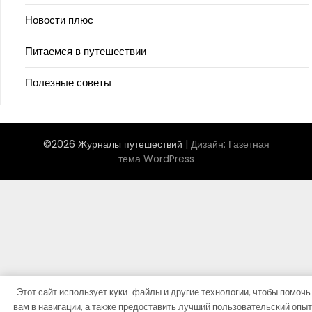
Новости плюс
Питаемся в путешествии
Полезные советы
©2026 Журналы путешествий
| Дизайн:
Газетная
тема WordPress
Этот сайт использует куки-файлы и другие технологии, чтобы помочь
вам в навигации, а также предоставить лучший пользовательский опыт