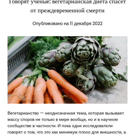
Говорят ученые: вегетарианская диета спасет
от преждевременной смерти
Опубликовано на 11 декабря 2022
Вегетарианство — неоднозначная тема, которая вызывает
массу споров не только в мире вообще, но и в научном
сообществе в частности. И пока одни исследователи
говорят о том, что это как минимум плохо для внешности, а