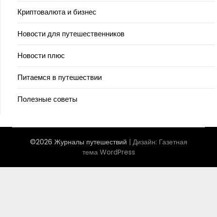
Криптовалюта и бизнес
Новости для путешественников
Новости плюс
Питаемся в путешествии
Полезные советы
©2026 Журналы путешествий
| Дизайн:
Газетная
тема WordPress