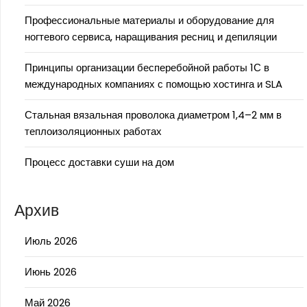
Профессиональные материалы и оборудование для
ногтевого сервиса, наращивания ресниц и депиляции
Принципы организации бесперебойной работы 1С в
международных компаниях с помощью хостинга и SLA
Стальная вязальная проволока диаметром 1,4–2 мм в
теплоизоляционных работах
Процесс доставки суши на дом
Архив
Июль 2026
Июнь 2026
Май 2026