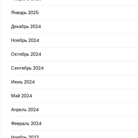
Январь 2025
Декабрь 2024
Ноябрь 2024
Октябрь 2024
Сентябрь 2024
Июнь 2024
Май 2024
Апрель 2024
Февраль 2024
Ноябрь 2023