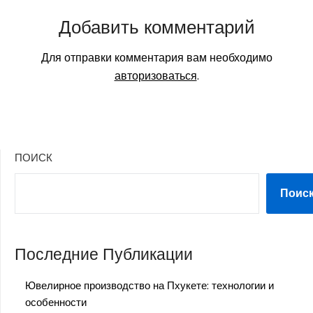
Добавить комментарий
Для отправки комментария вам необходимо
авторизоваться
.
ПОИСК
Поис
Последние Публикации
Ювелирное производство на Пхукете: технологии и
особенности