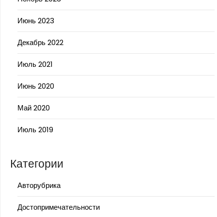
Июнь 2023
Декабрь 2022
Июль 2021
Июнь 2020
Май 2020
Июль 2019
Категории
Авторубрика
Достопримечательности