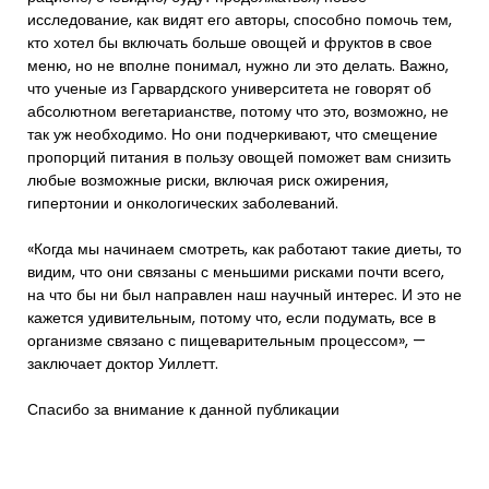
исследование, как видят его авторы, способно помочь тем,
кто хотел бы включать больше овощей и фруктов в свое
меню, но не вполне понимал, нужно ли это делать. Важно,
что ученые из Гарвардского университета не говорят об
абсолютном вегетарианстве, потому что это, возможно, не
так уж необходимо. Но они подчеркивают, что смещение
пропорций питания в пользу овощей поможет вам снизить
любые возможные риски, включая риск ожирения,
гипертонии и онкологических заболеваний.
«Когда мы начинаем смотреть, как работают такие диеты, то
видим, что они связаны с меньшими рисками почти всего,
на что бы ни был направлен наш научный интерес. И это не
кажется удивительным, потому что, если подумать, все в
организме связано с пищеварительным процессом», —
заключает доктор Уиллетт.
Спасибо за внимание к данной публикации