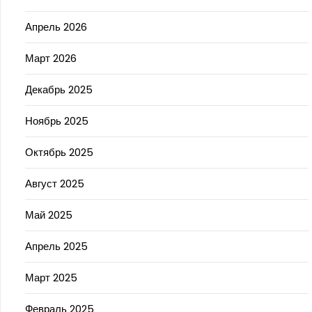
Апрель 2026
Март 2026
Декабрь 2025
Ноябрь 2025
Октябрь 2025
Август 2025
Май 2025
Апрель 2025
Март 2025
Февраль 2025