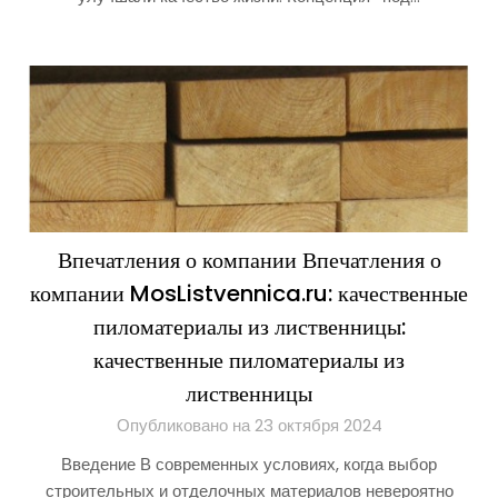
Впечатления о компании Впечатления о
компании MosListvennica.ru: качественные
пиломатериалы из лиственницы:
качественные пиломатериалы из
лиственницы
Опубликовано на 23 октября 2024
Введение В современных условиях, когда выбор
строительных и отделочных материалов невероятно