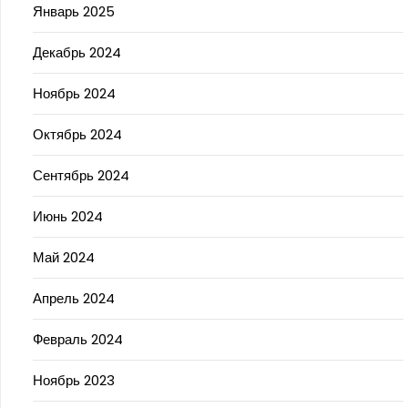
Январь 2025
Декабрь 2024
Ноябрь 2024
Октябрь 2024
Сентябрь 2024
Июнь 2024
Май 2024
Апрель 2024
Февраль 2024
Ноябрь 2023