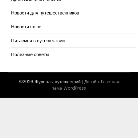
Новости для путешественников
Новости плюс
Питаемся в путешествии
Полезные советы
©2026 Журналы путешествий
| Дизайн:
Газетная
тема WordPress