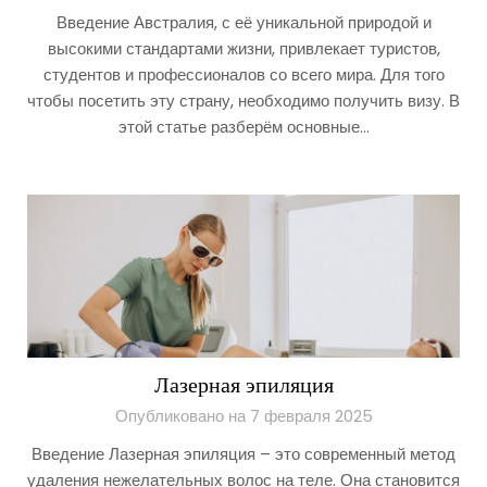
Введение Австралия, с её уникальной природой и
высокими стандартами жизни, привлекает туристов,
студентов и профессионалов со всего мира. Для того
чтобы посетить эту страну, необходимо получить визу. В
этой статье разберём основные…
Лазерная эпиляция
Опубликовано на 7 февраля 2025
Введение Лазерная эпиляция – это современный метод
удаления нежелательных волос на теле. Она становится