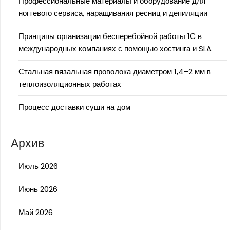
Профессиональные материалы и оборудование для
ногтевого сервиса, наращивания ресниц и депиляции
Принципы организации бесперебойной работы 1С в
международных компаниях с помощью хостинга и SLA
Стальная вязальная проволока диаметром 1,4–2 мм в
теплоизоляционных работах
Процесс доставки суши на дом
Архив
Июль 2026
Июнь 2026
Май 2026