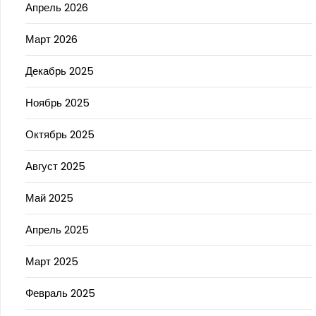
Апрель 2026
Март 2026
Декабрь 2025
Ноябрь 2025
Октябрь 2025
Август 2025
Май 2025
Апрель 2025
Март 2025
Февраль 2025