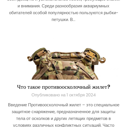
и внимания. Среди разнообразия аквариумных
обитателей особой популярностью пользуются рыбки-
петушки. В…
Что такое противоосколочный жилет?
Опубликовано на 1 октября 2024
Введение Противоосколочный жилет – это специальное
защитное снаряжение, предназначенное для защиты
тела от осколков и других летящих предметов в
условиях различных конфликтных ситуаций. Часто