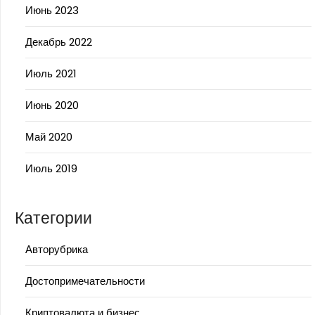
Июнь 2023
Декабрь 2022
Июль 2021
Июнь 2020
Май 2020
Июль 2019
Категории
Авторубрика
Достопримечательности
Криптовалюта и бизнес