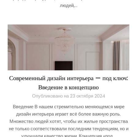
людей,…
Современный дизайн интерьера — под ключ:
Введение в концепцию
Опубликовано на 23 октября 2024
Введение В нашем стремительно меняющемся мире
дизайн интерьера играет всё более важную роль.
Множество людей хотят, чтобы их жилые пространства
не только соответствовали последним тенденциям, но и
улучшали качество жизни. Концепция «под…