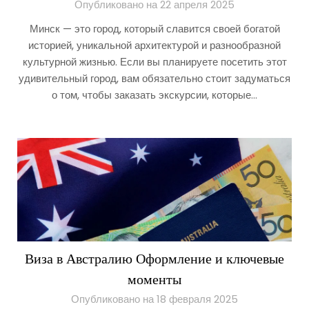
Опубликовано на 22 апреля 2025
Минск — это город, который славится своей богатой
историей, уникальной архитектурой и разнообразной
культурной жизнью. Если вы планируете посетить этот
удивительный город, вам обязательно стоит задуматься
о том, чтобы заказать экскурсии, которые…
Виза в Австралию Оформление и ключевые
моменты
Опубликовано на 18 февраля 2025