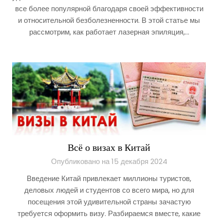
все более популярной благодаря своей эффективности
и относительной безболезненности. В этой статье мы
рассмотрим, как работает лазерная эпиляция,…
Всё о визах в Китай
Опубликовано на 15 декабря 2024
Введение Китай привлекает миллионы туристов,
деловых людей и студентов со всего мира, но для
посещения этой удивительной страны зачастую
требуется оформить визу. Разбираемся вместе, какие