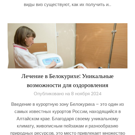
виды виз существуют, как их получить и…
Лечение в Белокурихе: Уникальные
возможности для оздоровления
Опубликовано на 8 ноября 2024
Введение в курортную зону Белокуриха – это один из
самых известных курортов России, находящийся в
Алтайском крае. Благодаря своему уникальному
климату, живописным пейзажам и разнообразию
природных ресурсов, это место привлекает множество