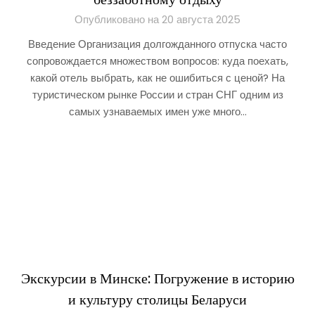
Опубликовано на 20 августа 2025
Введение Организация долгожданного отпуска часто
сопровождается множеством вопросов: куда поехать,
какой отель выбрать, как не ошибиться с ценой? На
туристическом рынке России и стран СНГ одним из
самых узнаваемых имен уже много…
Экскурсии в Минске: Погружение в историю
и культуру столицы Беларуси