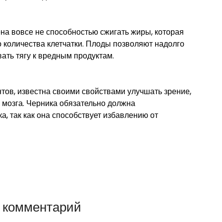
на вовсе не способностью сжигать жиры, которая
 количества клетчатки. Плоды позволяют надолго
вать тягу к вредным продуктам.
тов, известна своими свойствами улучшать зрение,
 мозга. Черника обязательно должна
а, так как она способствует избавлению от
 комментарий