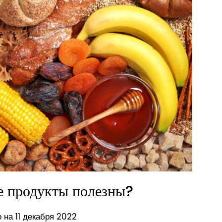
е продукты полезны?
 на 11 декабря 2022