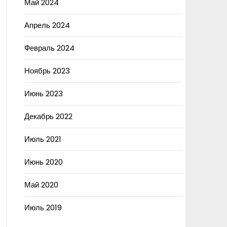
Май 2024
Апрель 2024
Февраль 2024
Ноябрь 2023
Июнь 2023
Декабрь 2022
Июль 2021
Июнь 2020
Май 2020
Июль 2019