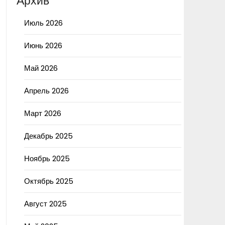
Архив
Июль 2026
Июнь 2026
Май 2026
Апрель 2026
Март 2026
Декабрь 2025
Ноябрь 2025
Октябрь 2025
Август 2025