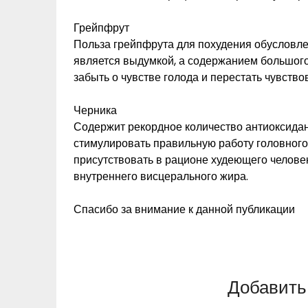
Грейпфрут
Польза грейпфрута для похудения обусловле
является выдумкой, а содержанием большого
забыть о чувстве голода и перестать чувство
Черника
Содержит рекордное количество антиоксидан
стимулировать правильную работу головного
присутствовать в рационе худеющего человек
внутреннего висцерального жира.
Спасибо за внимание к данной публикации
Добавить