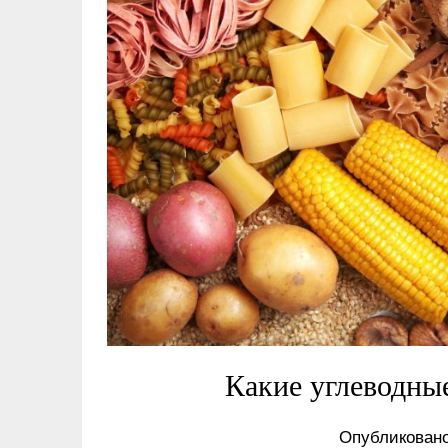
Какие углеводны
Опубликовано