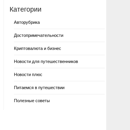
Категории
Авторубрика
Достопримечательности
Криптовалюта и бизнес
Новости для путешественников
Новости плюс
Питаемся в путешествии
Полезные советы