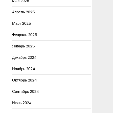
Май 2025
Апрель 2025
Март 2025
Февраль 2025
Январь 2025
Декабрь 2024
Ноябрь 2024
Октябрь 2024
Сентябрь 2024
Июнь 2024