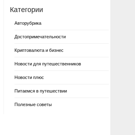
Категории
Авторубрика
Достопримечательности
Криптовалюта и бизнес
Новости для путешественников
Новости плюс
Питаемся в путешествии
Полезные советы