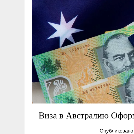
Виза в Австралию Офор
Опубликовано