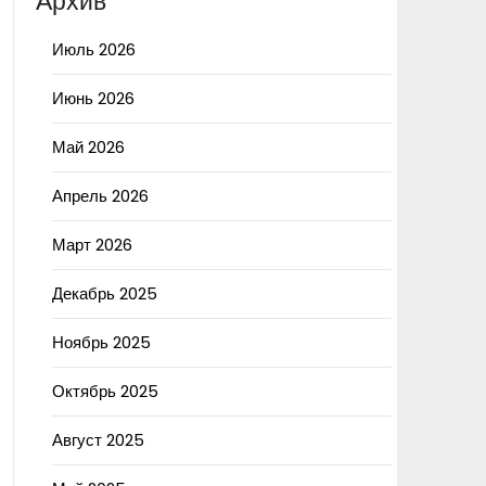
Архив
Июль 2026
Июнь 2026
Май 2026
Апрель 2026
Март 2026
Декабрь 2025
Ноябрь 2025
Октябрь 2025
Август 2025