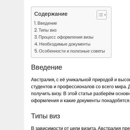
Содержание
Введение
Типы виз
Процесс оформления визы
Необходимые документы
Особенности и полезные советы
Введение
Австралия, с её уникальной природой и высо
студентов и профессионалов со всего мира. Д
получить визу. В этой статье разберём основ
оформления и какие документы понадобятся
Типы виз
В зависимости от цели визита, Австралия пре