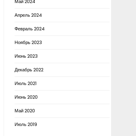
Май 2024
Апрель 2024
Февраль 2024
Ноябрь 2023
Июнь 2023
Декабрь 2022
Июль 2021
Июнь 2020
Май 2020
Июль 2019