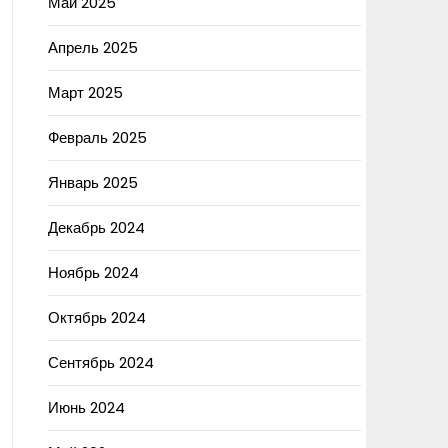
Май 2025
Апрель 2025
Март 2025
Февраль 2025
Январь 2025
Декабрь 2024
Ноябрь 2024
Октябрь 2024
Сентябрь 2024
Июнь 2024