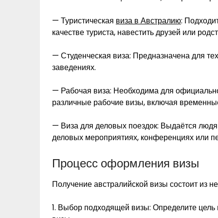
— Туристическая
виза в Австралию
: Подходи
качестве туриста, навестить друзей или родс
— Студенческая виза: Предназначена для тех
заведениях.
— Рабочая виза: Необходима для официально
различные рабочие визы, включая временны
— Виза для деловых поездок: Выдаётся людя
деловых мероприятиях, конференциях или пе
Процесс оформления визы
Получение австралийской визы состоит из не
1. Выбор подходящей визы: Определите цель