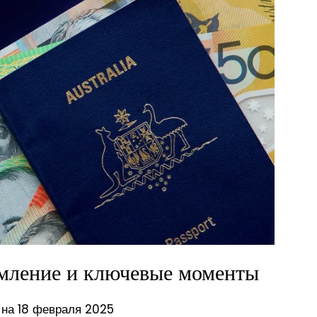
мление и ключевые моменты
 на 18 февраля 2025