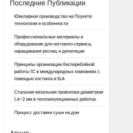
Последние Публикации
Ювелирное производство на Пхукете:
технологии и особенности
Профессиональные материалы и
оборудование для ногтевого сервиса,
наращивания ресниц и депиляции
Принципы организации бесперебойной
работы 1С в международных компаниях с
помощью хостинга и SLA
Стальная вязальная проволока диаметром
1,4–2 мм в теплоизоляционных работах
Процесс доставки суши на дом