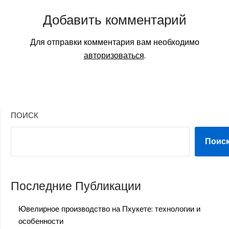
Добавить комментарий
Для отправки комментария вам необходимо
авторизоваться
.
ПОИСК
Поис
Последние Публикации
Ювелирное производство на Пхукете: технологии и
особенности