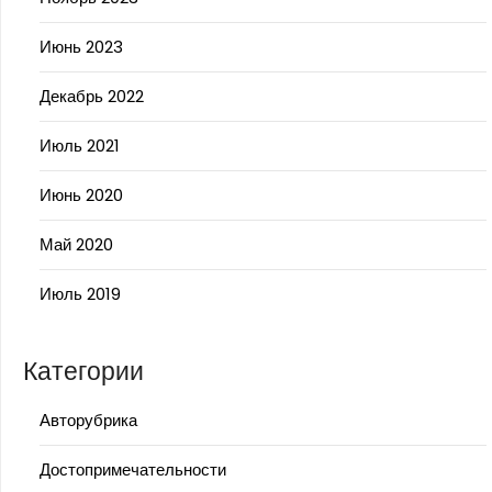
Июнь 2023
Декабрь 2022
Июль 2021
Июнь 2020
Май 2020
Июль 2019
Категории
Авторубрика
Достопримечательности