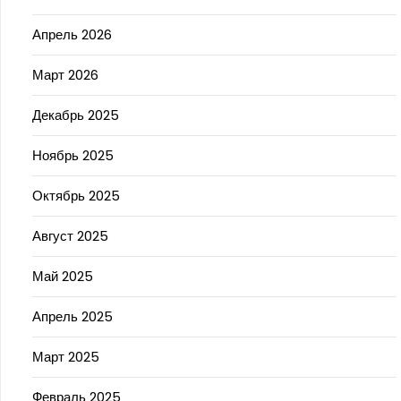
Апрель 2026
Март 2026
Декабрь 2025
Ноябрь 2025
Октябрь 2025
Август 2025
Май 2025
Апрель 2025
Март 2025
Февраль 2025