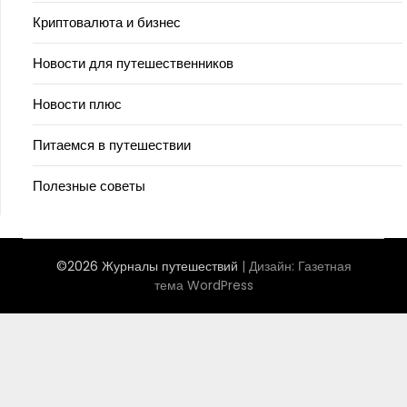
Криптовалюта и бизнес
Новости для путешественников
Новости плюс
Питаемся в путешествии
Полезные советы
©2026 Журналы путешествий
| Дизайн:
Газетная
тема WordPress