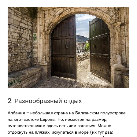
2. Разнообразный отдых
Албания – небольшая страна на Балканском полуострове
на юго-востоке Европы. Но, несмотря на размер,
путешественникам здесь есть чем заняться. Можно
отдохнуть на пляжах, искупаться в море (их тут два: