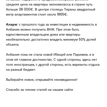
средняя цена на квартиры экономкласса в стране чуть
больше 38 000€. В центре столицы Тираны квадратный
метр апартаментов стоит около 1865€.
Аларм:
с прошлого года за инвестиции в недвижимость в
Албании можно получить ВНЖ. При этом быть
единственным владельцем дома или квартиры
необязательно: достаточно владеть минимум 50% долей
объекта.
Албания пока не стала новой Ибицей или Парижем, и в
этом её главное достоинство. С одной стороны, здесь нет
толп иностранцев, с другой стороны, есть варианты отдыха
на разный бюджет.
Выбирайте новое, открывайте неизведанное!
Спасибо за чтение статей на нашем сайте