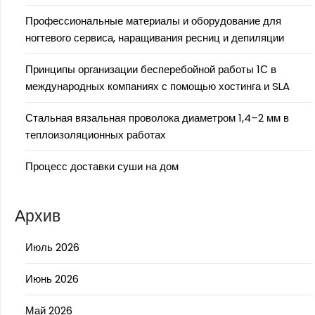
Профессиональные материалы и оборудование для
ногтевого сервиса, наращивания ресниц и депиляции
Принципы организации бесперебойной работы 1С в
международных компаниях с помощью хостинга и SLA
Стальная вязальная проволока диаметром 1,4–2 мм в
теплоизоляционных работах
Процесс доставки суши на дом
Архив
Июль 2026
Июнь 2026
Май 2026