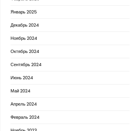
Январь 2025
Декабрь 2024
Ноябрь 2024
Октябрь 2024
Сентябрь 2024
Июнь 2024
Май 2024
Апрель 2024
Февраль 2024
Ноябрь 2023