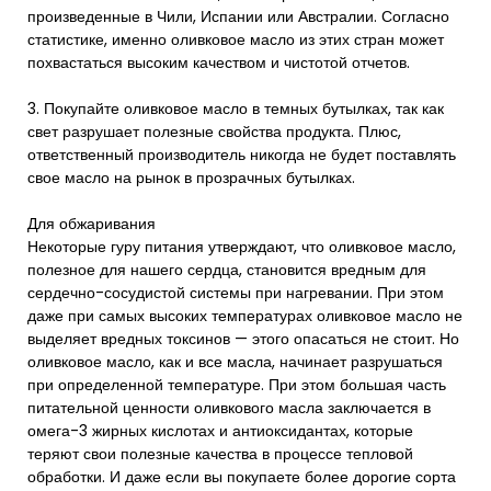
произведенные в Чили, Испании или Австралии. Согласно
статистике, именно оливковое масло из этих стран может
похвастаться высоким качеством и чистотой отчетов.
3. Покупайте оливковое масло в темных бутылках, так как
свет разрушает полезные свойства продукта. Плюс,
ответственный производитель никогда не будет поставлять
свое масло на рынок в прозрачных бутылках.
Для обжаривания
Некоторые гуру питания утверждают, что оливковое масло,
полезное для нашего сердца, становится вредным для
сердечно-сосудистой системы при нагревании. При этом
даже при самых высоких температурах оливковое масло не
выделяет вредных токсинов — этого опасаться не стоит. Но
оливковое масло, как и все масла, начинает разрушаться
при определенной температуре. При этом большая часть
питательной ценности оливкового масла заключается в
омега-3 жирных кислотах и антиоксидантах, которые
теряют свои полезные качества в процессе тепловой
обработки. И даже если вы покупаете более дорогие сорта