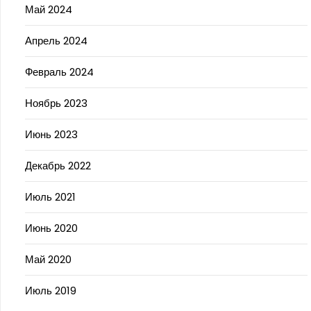
Май 2024
Апрель 2024
Февраль 2024
Ноябрь 2023
Июнь 2023
Декабрь 2022
Июль 2021
Июнь 2020
Май 2020
Июль 2019