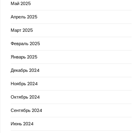
Май 2025
Апрель 2025
Март 2025
Февраль 2025
Январь 2025
Декабрь 2024
Ноябрь 2024
Октябрь 2024
Сентябрь 2024
Июнь 2024