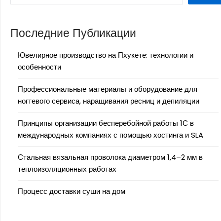
Последние Публикации
Ювелирное производство на Пхукете: технологии и
особенности
Профессиональные материалы и оборудование для
ногтевого сервиса, наращивания ресниц и депиляции
Принципы организации бесперебойной работы 1С в
международных компаниях с помощью хостинга и SLA
Стальная вязальная проволока диаметром 1,4–2 мм в
теплоизоляционных работах
Процесс доставки суши на дом