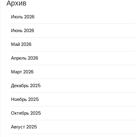
Архив
Июль 2026
Июнь 2026
Май 2026
Апрель 2026
Март 2026
Декабрь 2025
Ноябрь 2025
Октябрь 2025
Август 2025