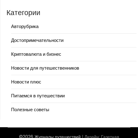
Категории
Авторубрика
Достопримечательности
Криптовалюта и бизнес
Новости для путешественников
Новости плюс
Питаемся в путешествии
Полезные советы
©2026 Журналы путешествий
| Дизайн:
Газетная