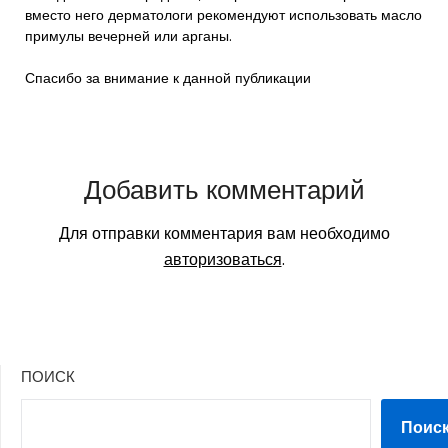
вместо него дерматологи рекомендуют использовать масло
примулы вечерней или арганы.
Спасибо за внимание к данной публикации
Добавить комментарий
Для отправки комментария вам необходимо
авторизоваться
.
ПОИСК
Поис