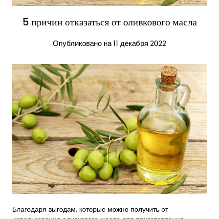
5 причин отказаться от оливкового масла
Опубликовано на 11 декабря 2022
Благодаря выгодам, которые можно получить от