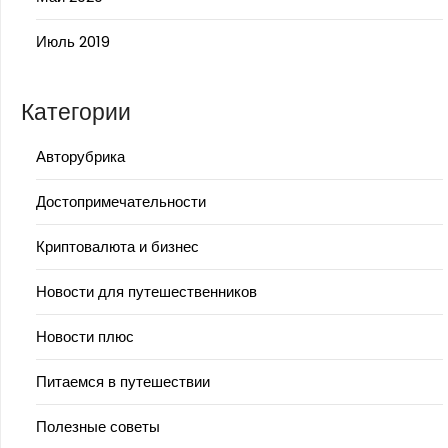
Июль 2019
Категории
Авторубрика
Достопримечательности
Криптовалюта и бизнес
Новости для путешественников
Новости плюс
Питаемся в путешествии
Полезные советы