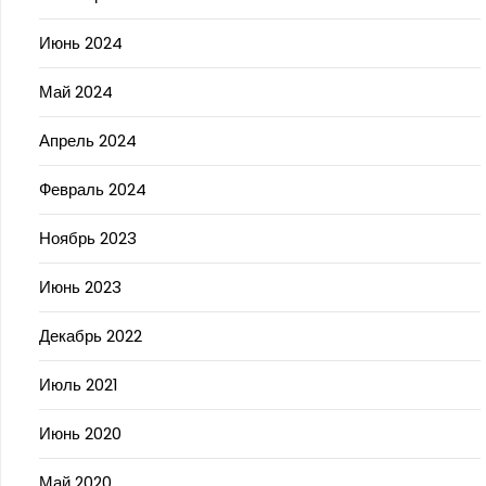
Июнь 2024
Май 2024
Апрель 2024
Февраль 2024
Ноябрь 2023
Июнь 2023
Декабрь 2022
Июль 2021
Июнь 2020
Май 2020