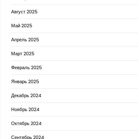
Август 2025
Май 2025
Апрель 2025
Март 2025
Февраль 2025
Январь 2025
Декабрь 2024
Ноябрь 2024
Октябрь 2024
Сентябрь 2024