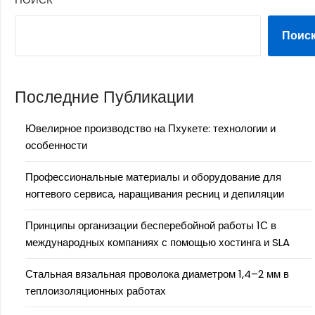
Поис
Последние Публикации
Ювелирное производство на Пхукете: технологии и
особенности
Профессиональные материалы и оборудование для
ногтевого сервиса, наращивания ресниц и депиляции
Принципы организации бесперебойной работы 1С в
международных компаниях с помощью хостинга и SLA
Стальная вязальная проволока диаметром 1,4–2 мм в
теплоизоляционных работах