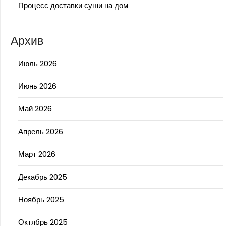
Процесс доставки суши на дом
Архив
Июль 2026
Июнь 2026
Май 2026
Апрель 2026
Март 2026
Декабрь 2025
Ноябрь 2025
Октябрь 2025