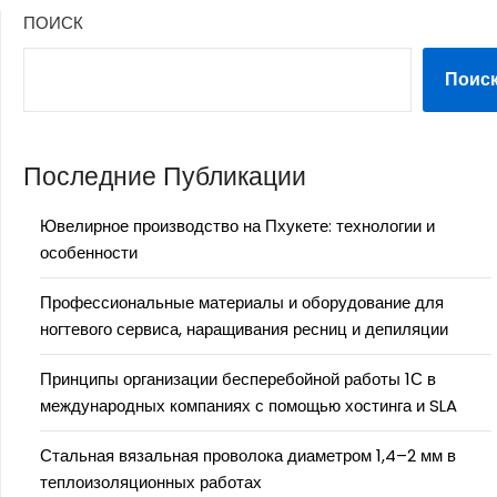
ПОИСК
Поис
Последние Публикации
Ювелирное производство на Пхукете: технологии и
особенности
Профессиональные материалы и оборудование для
ногтевого сервиса, наращивания ресниц и депиляции
Принципы организации бесперебойной работы 1С в
международных компаниях с помощью хостинга и SLA
Стальная вязальная проволока диаметром 1,4–2 мм в
теплоизоляционных работах