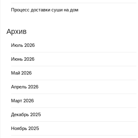
Процесс доставки суши на дом
Архив
Июль 2026
Июнь 2026
Май 2026
Апрель 2026
Март 2026
Декабрь 2025
Ноябрь 2025