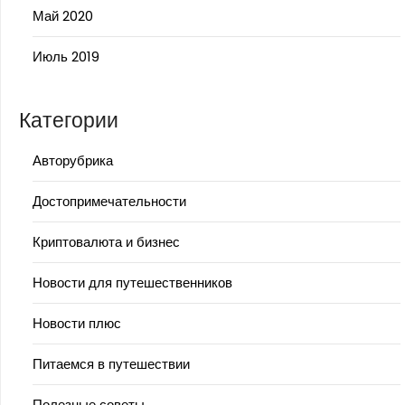
Май 2020
Июль 2019
Категории
Авторубрика
Достопримечательности
Криптовалюта и бизнес
Новости для путешественников
Новости плюс
Питаемся в путешествии
Полезные советы