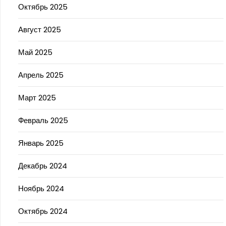
Октябрь 2025
Август 2025
Май 2025
Апрель 2025
Март 2025
Февраль 2025
Январь 2025
Декабрь 2024
Ноябрь 2024
Октябрь 2024