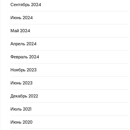
Сентябрь 2024
Июнь 2024
Май 2024
Апрель 2024
Февраль 2024
Ноябрь 2023
Июнь 2023
Декабрь 2022
Июль 2021
Июнь 2020