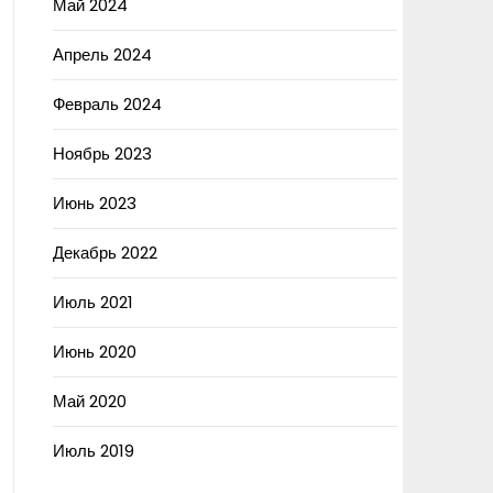
Май 2024
Апрель 2024
Февраль 2024
Ноябрь 2023
Июнь 2023
Декабрь 2022
Июль 2021
Июнь 2020
Май 2020
Июль 2019