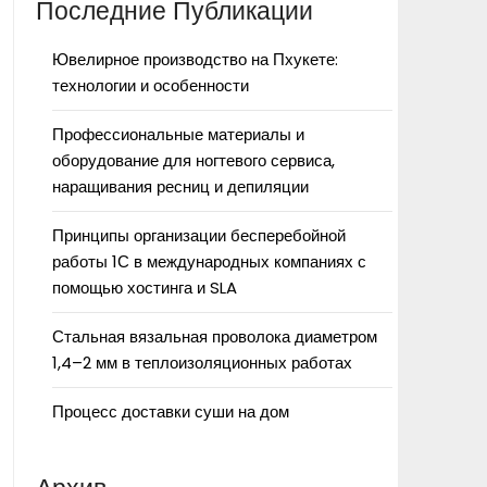
Последние Публикации
Ювелирное производство на Пхукете:
технологии и особенности
Профессиональные материалы и
оборудование для ногтевого сервиса,
наращивания ресниц и депиляции
Принципы организации бесперебойной
работы 1С в международных компаниях с
помощью хостинга и SLA
Стальная вязальная проволока диаметром
1,4–2 мм в теплоизоляционных работах
Процесс доставки суши на дом