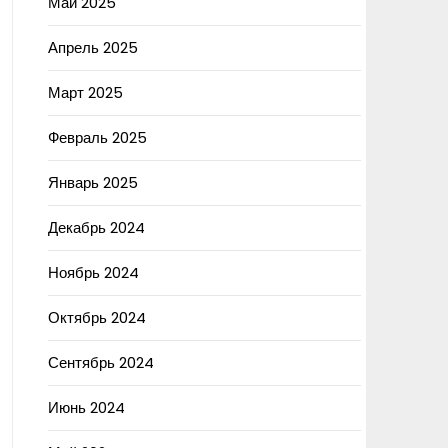
Май 2025
Апрель 2025
Март 2025
Февраль 2025
Январь 2025
Декабрь 2024
Ноябрь 2024
Октябрь 2024
Сентябрь 2024
Июнь 2024