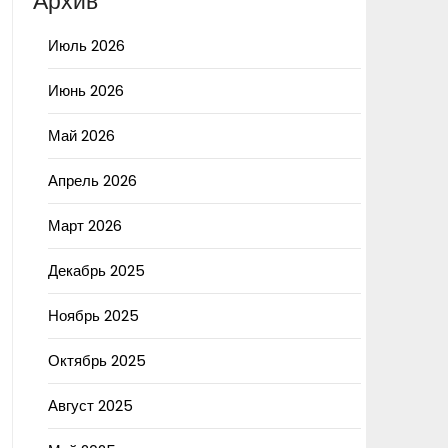
Архив
Июль 2026
Июнь 2026
Май 2026
Апрель 2026
Март 2026
Декабрь 2025
Ноябрь 2025
Октябрь 2025
Август 2025