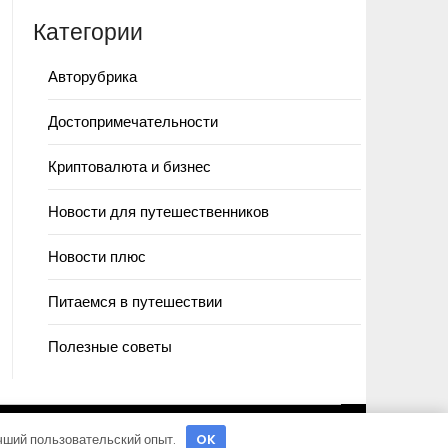
Категории
Авторубрика
Достопримечательности
Криптовалюта и бизнес
Новости для путешественников
Новости плюс
Питаемся в путешествии
Полезные советы
учший пользовательский опыт.
OK