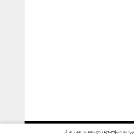
Этот сайт использует куки-файлы и др