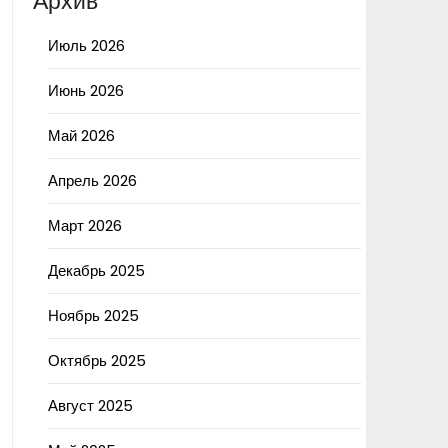
Архив
Июль 2026
Июнь 2026
Май 2026
Апрель 2026
Март 2026
Декабрь 2025
Ноябрь 2025
Октябрь 2025
Август 2025