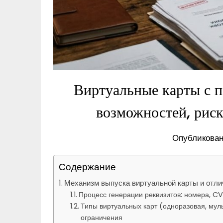
Виртуальные карты с 
возможностей, риск
Опубликован
Содержание
Механизм выпуска виртуальной карты и отли
Процесс генерации реквизитов: номера, CV
Типы виртуальных карт (одноразовая, мул
ограничения