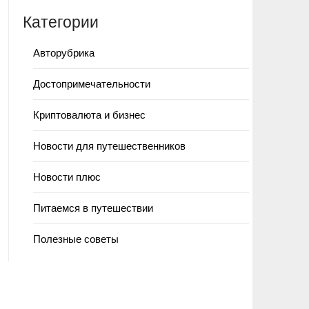
Категории
Авторубрика
Достопримечательности
Криптовалюта и бизнес
Новости для путешественников
Новости плюс
Питаемся в путешествии
Полезные советы