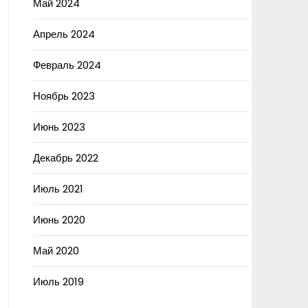
Май 2024
Апрель 2024
Февраль 2024
Ноябрь 2023
Июнь 2023
Декабрь 2022
Июль 2021
Июнь 2020
Май 2020
Июль 2019