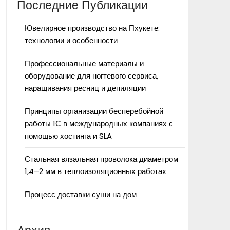
Последние Публикации
Ювелирное производство на Пхукете:
технологии и особенности
Профессиональные материалы и
оборудование для ногтевого сервиса,
наращивания ресниц и депиляции
Принципы организации бесперебойной
работы 1С в международных компаниях с
помощью хостинга и SLA
Стальная вязальная проволока диаметром
1,4–2 мм в теплоизоляционных работах
Процесс доставки суши на дом