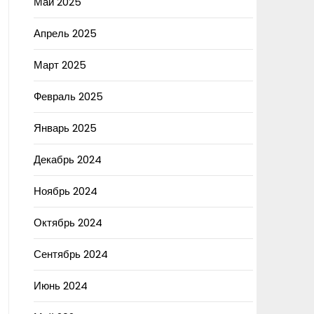
Май 2025
Апрель 2025
Март 2025
Февраль 2025
Январь 2025
Декабрь 2024
Ноябрь 2024
Октябрь 2024
Сентябрь 2024
Июнь 2024