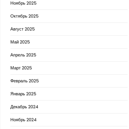
Ноябрь 2025
Октябрь 2025
Август 2025
Май 2025
Апрель 2025
Март 2025
Февраль 2025
Январь 2025
Декабрь 2024
Ноябрь 2024