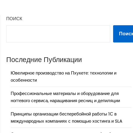
ПОИСК
Поис
Последние Публикации
Ювелирное производство на Пхукете: технологии и
особенности
Профессиональные материалы и оборудование для
ногтевого сервиса, наращивания ресниц и депиляции
Принципы организации бесперебойной работы 1С в
международных компаниях с помощью хостинга и SLA