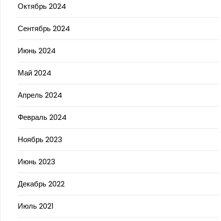
Октябрь 2024
Сентябрь 2024
Июнь 2024
Май 2024
Апрель 2024
Февраль 2024
Ноябрь 2023
Июнь 2023
Декабрь 2022
Июль 2021