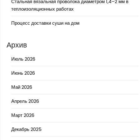
Стальная вязальная проволока диаметром 1,4–2 мм в
теплоизоляционных работах
Процесс доставки суши на дом
Архив
Июль 2026
Июнь 2026
Май 2026
Апрель 2026
Март 2026
Декабрь 2025