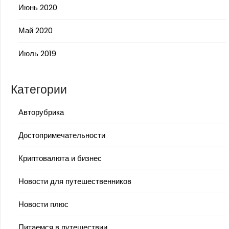
Июнь 2020
Май 2020
Июль 2019
Категории
Авторубрика
Достопримечательности
Криптовалюта и бизнес
Новости для путешественников
Новости плюс
Питаемся в путешествии