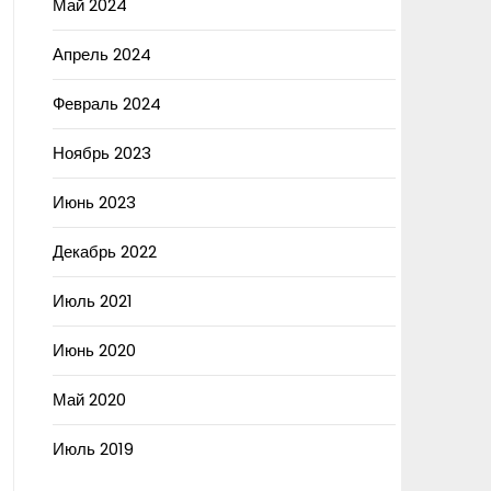
Май 2024
Апрель 2024
Февраль 2024
Ноябрь 2023
Июнь 2023
Декабрь 2022
Июль 2021
Июнь 2020
Май 2020
Июль 2019