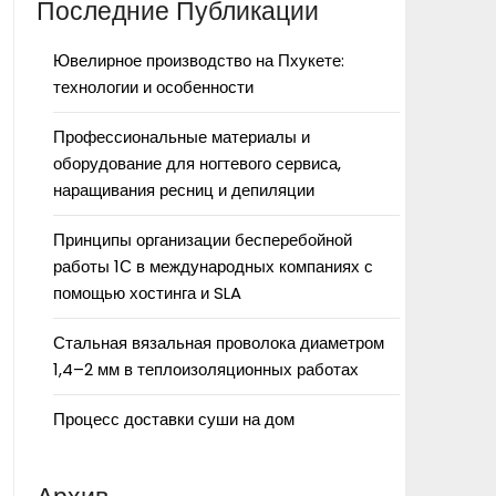
Последние Публикации
Ювелирное производство на Пхукете:
технологии и особенности
Профессиональные материалы и
оборудование для ногтевого сервиса,
наращивания ресниц и депиляции
Принципы организации бесперебойной
работы 1С в международных компаниях с
помощью хостинга и SLA
Стальная вязальная проволока диаметром
1,4–2 мм в теплоизоляционных работах
Процесс доставки суши на дом