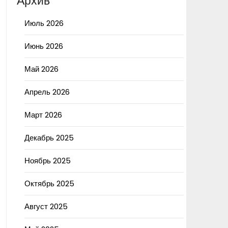
Архив
Июль 2026
Июнь 2026
Май 2026
Апрель 2026
Март 2026
Декабрь 2025
Ноябрь 2025
Октябрь 2025
Август 2025