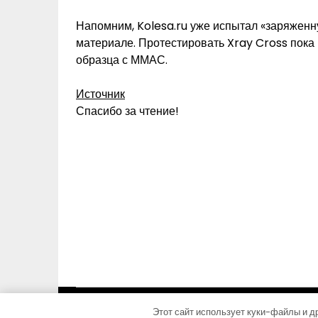
Напомним, Kolesa.ru уже испытал «заряженн
материале. Протестировать Xray Cross пока н
образца с ММАС.
Источник
Спасибо за чтение!
Этот сайт использует куки-файлы и др