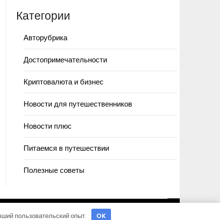
Категории
Авторубрика
Достопримечательности
Криптовалюта и бизнес
Новости для путешественников
Новости плюс
Питаемся в путешествии
Полезные советы
учший пользовательский опыт.
OK