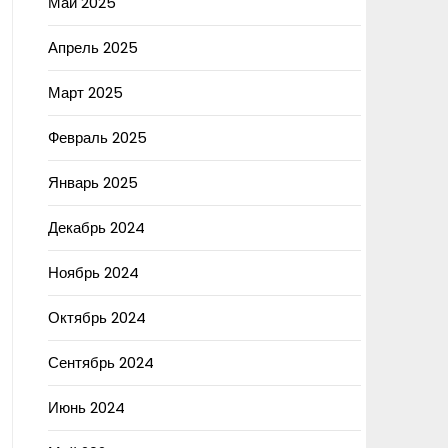
Май 2025
Апрель 2025
Март 2025
Февраль 2025
Январь 2025
Декабрь 2024
Ноябрь 2024
Октябрь 2024
Сентябрь 2024
Июнь 2024