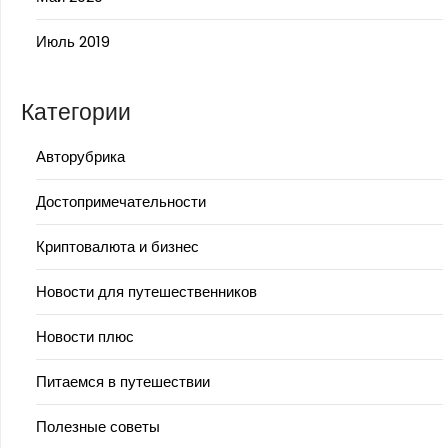
Июль 2019
Категории
Авторубрика
Достопримечательности
Криптовалюта и бизнес
Новости для путешественников
Новости плюс
Питаемся в путешествии
Полезные советы