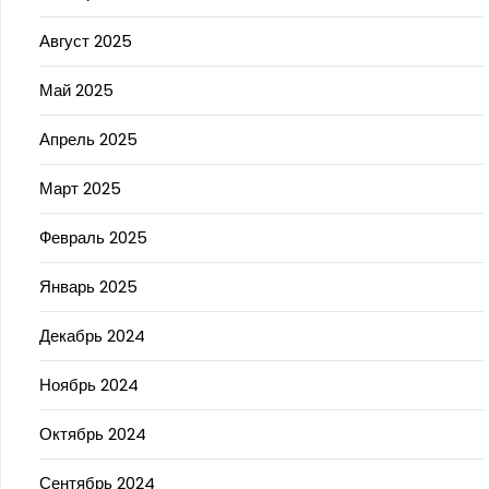
Август 2025
Май 2025
Апрель 2025
Март 2025
Февраль 2025
Январь 2025
Декабрь 2024
Ноябрь 2024
Октябрь 2024
Сентябрь 2024