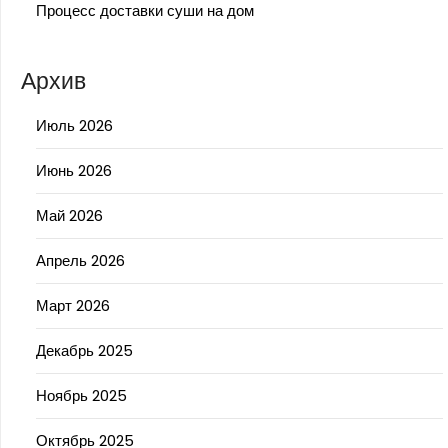
Процесс доставки суши на дом
Архив
Июль 2026
Июнь 2026
Май 2026
Апрель 2026
Март 2026
Декабрь 2025
Ноябрь 2025
Октябрь 2025