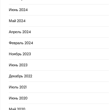
Июнь 2024
Май 2024
Апрель 2024
Февраль 2024
Ноябрь 2023
Июнь 2023
Декабрь 2022
Июль 2021
Июнь 2020
Май 2020