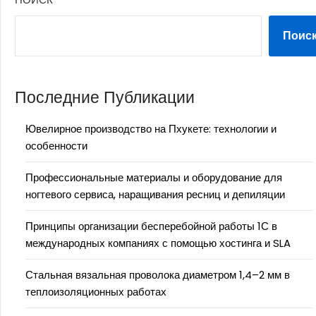
Поис
Последние Публикации
Ювелирное производство на Пхукете: технологии и
особенности
Профессиональные материалы и оборудование для
ногтевого сервиса, наращивания ресниц и депиляции
Принципы организации бесперебойной работы 1С в
международных компаниях с помощью хостинга и SLA
Стальная вязальная проволока диаметром 1,4–2 мм в
теплоизоляционных работах