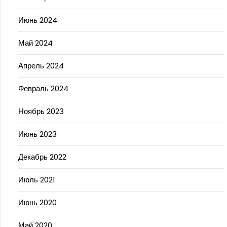
Июнь 2024
Май 2024
Апрель 2024
Февраль 2024
Ноябрь 2023
Июнь 2023
Декабрь 2022
Июль 2021
Июнь 2020
Май 2020