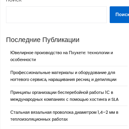
Поис
Последние Публикации
Ювелирное производство на Пхукете: технологии и
особенности
Профессиональные материалы и оборудование для
ногтевого сервиса, наращивания ресниц и депиляции
Принципы организации бесперебойной работы 1С в
международных компаниях с помощью хостинга и SLA
Стальная вязальная проволока диаметром 1,4–2 мм в
теплоизоляционных работах