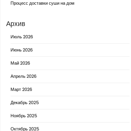
Процесс доставки суши на дом
Архив
Июль 2026
Июнь 2026
Май 2026
Апрель 2026
Март 2026
Декабрь 2025
Ноябрь 2025
Октябрь 2025