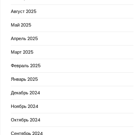
Август 2025
Май 2025
Апрель 2025
Март 2025
Февраль 2025
Январь 2025
Декабрь 2024
Ноябрь 2024
Октябрь 2024
Сентябрь 2024