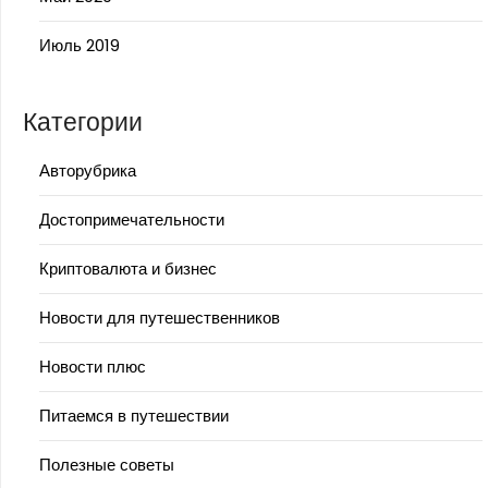
Июль 2019
Категории
Авторубрика
Достопримечательности
Криптовалюта и бизнес
Новости для путешественников
Новости плюс
Питаемся в путешествии
Полезные советы