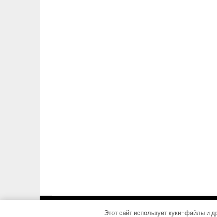
Этот сайт использует куки-файлы и др