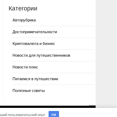
Категории
Авторубрика
Достопримечательности
Криптовалюта и бизнес
Новости для путешественников
Новости плюс
Питаемся в путешествии
Полезные советы
учший пользовательский опыт.
OK