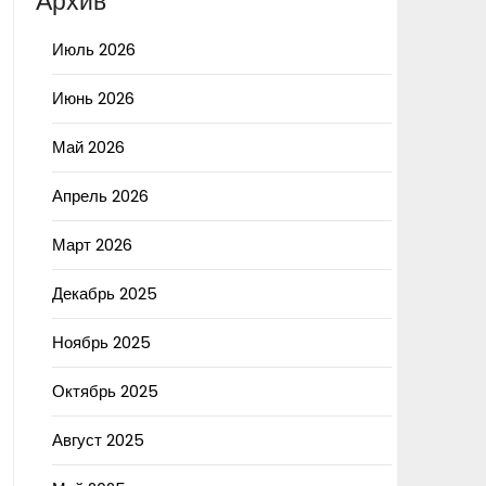
Архив
Июль 2026
Июнь 2026
Май 2026
Апрель 2026
Март 2026
Декабрь 2025
Ноябрь 2025
Октябрь 2025
Август 2025