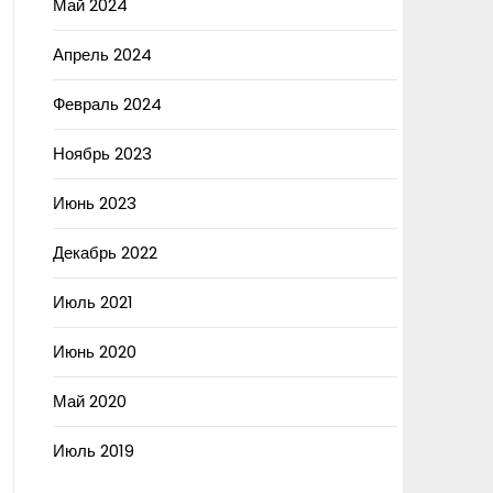
Май 2024
Апрель 2024
Февраль 2024
Ноябрь 2023
Июнь 2023
Декабрь 2022
Июль 2021
Июнь 2020
Май 2020
Июль 2019