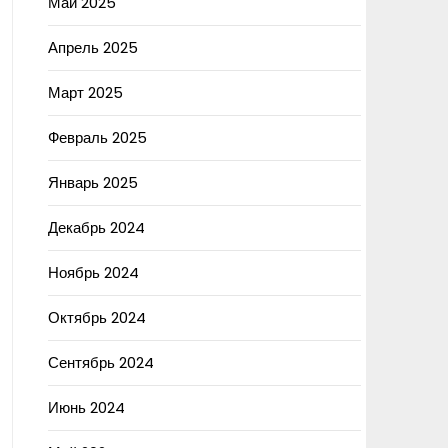
Май 2025
Апрель 2025
Март 2025
Февраль 2025
Январь 2025
Декабрь 2024
Ноябрь 2024
Октябрь 2024
Сентябрь 2024
Июнь 2024