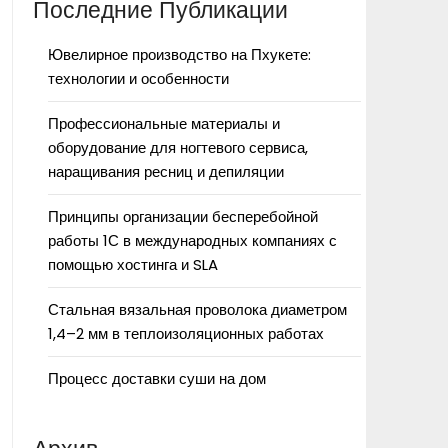
Последние Публикации
Ювелирное производство на Пхукете:
технологии и особенности
Профессиональные материалы и
оборудование для ногтевого сервиса,
наращивания ресниц и депиляции
Принципы организации бесперебойной
работы 1С в международных компаниях с
помощью хостинга и SLA
Стальная вязальная проволока диаметром
1,4–2 мм в теплоизоляционных работах
Процесс доставки суши на дом