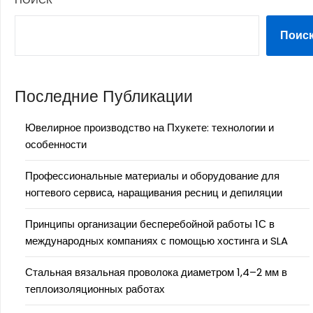
Поис
Последние Публикации
Ювелирное производство на Пхукете: технологии и
особенности
Профессиональные материалы и оборудование для
ногтевого сервиса, наращивания ресниц и депиляции
Принципы организации бесперебойной работы 1С в
международных компаниях с помощью хостинга и SLA
Стальная вязальная проволока диаметром 1,4–2 мм в
теплоизоляционных работах