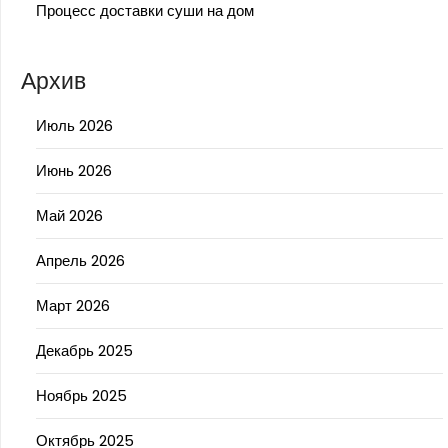
Процесс доставки суши на дом
Архив
Июль 2026
Июнь 2026
Май 2026
Апрель 2026
Март 2026
Декабрь 2025
Ноябрь 2025
Октябрь 2025