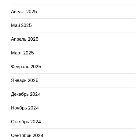
Август 2025
Май 2025
Апрель 2025
Март 2025
Февраль 2025
Январь 2025
Декабрь 2024
Ноябрь 2024
Октябрь 2024
Сентябрь 2024