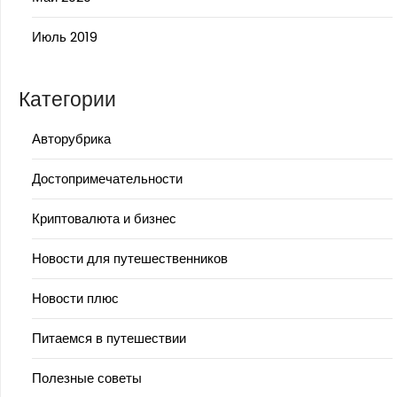
Июль 2019
Категории
Авторубрика
Достопримечательности
Криптовалюта и бизнес
Новости для путешественников
Новости плюс
Питаемся в путешествии
Полезные советы