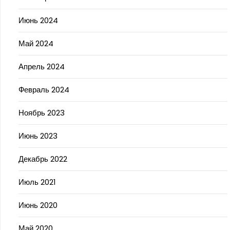
Июнь 2024
Май 2024
Апрель 2024
Февраль 2024
Ноябрь 2023
Июнь 2023
Декабрь 2022
Июль 2021
Июнь 2020
Май 2020