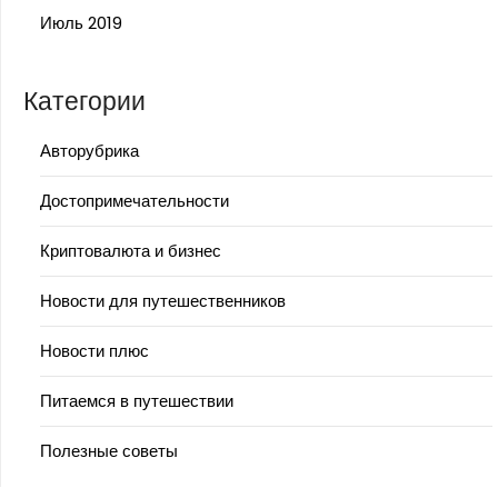
Июль 2019
Категории
Авторубрика
Достопримечательности
Криптовалюта и бизнес
Новости для путешественников
Новости плюс
Питаемся в путешествии
Полезные советы