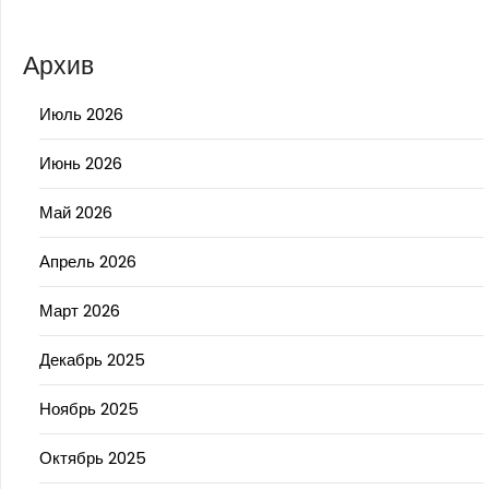
Архив
Июль 2026
Июнь 2026
Май 2026
Апрель 2026
Март 2026
Декабрь 2025
Ноябрь 2025
Октябрь 2025