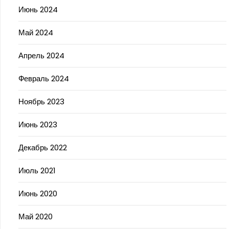
Июнь 2024
Май 2024
Апрель 2024
Февраль 2024
Ноябрь 2023
Июнь 2023
Декабрь 2022
Июль 2021
Июнь 2020
Май 2020