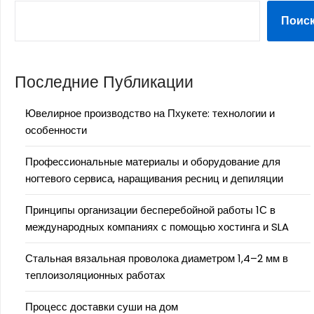
Поис
Последние Публикации
Ювелирное производство на Пхукете: технологии и
особенности
Профессиональные материалы и оборудование для
ногтевого сервиса, наращивания ресниц и депиляции
Принципы организации бесперебойной работы 1С в
международных компаниях с помощью хостинга и SLA
Стальная вязальная проволока диаметром 1,4–2 мм в
теплоизоляционных работах
Процесс доставки суши на дом