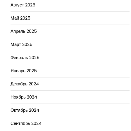
Август 2025
Май 2025
Апрель 2025
Март 2025
Февраль 2025
Январь 2025
Декабрь 2024
Ноябрь 2024
Октябрь 2024
Сентябрь 2024