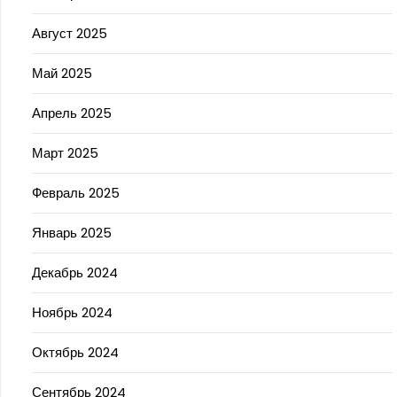
Август 2025
Май 2025
Апрель 2025
Март 2025
Февраль 2025
Январь 2025
Декабрь 2024
Ноябрь 2024
Октябрь 2024
Сентябрь 2024