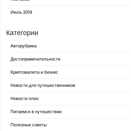
Июль 2019
Категории
Авторубрика
Достопримечательности
Криптовалюта и бизнес
Новости для путешественников
Новости плюс
Питаемся в путешествии
Полезные советы