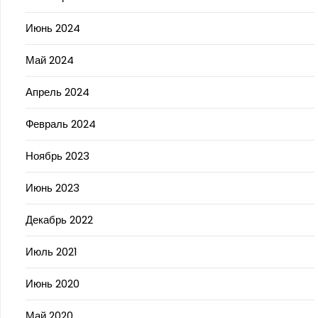
Июнь 2024
Май 2024
Апрель 2024
Февраль 2024
Ноябрь 2023
Июнь 2023
Декабрь 2022
Июль 2021
Июнь 2020
Май 2020