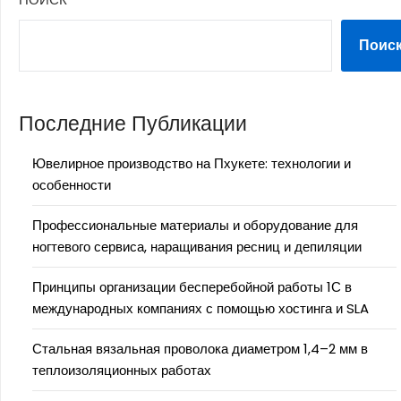
Поис
Последние Публикации
Ювелирное производство на Пхукете: технологии и
особенности
Профессиональные материалы и оборудование для
ногтевого сервиса, наращивания ресниц и депиляции
Принципы организации бесперебойной работы 1С в
международных компаниях с помощью хостинга и SLA
Стальная вязальная проволока диаметром 1,4–2 мм в
теплоизоляционных работах