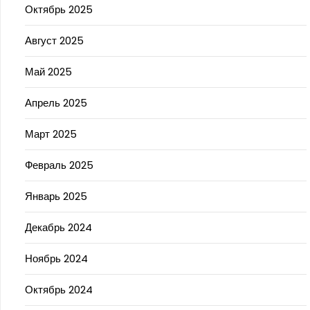
Октябрь 2025
Август 2025
Май 2025
Апрель 2025
Март 2025
Февраль 2025
Январь 2025
Декабрь 2024
Ноябрь 2024
Октябрь 2024