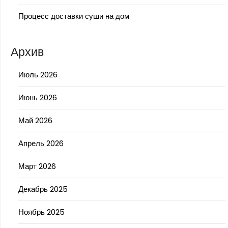
Процесс доставки суши на дом
Архив
Июль 2026
Июнь 2026
Май 2026
Апрель 2026
Март 2026
Декабрь 2025
Ноябрь 2025