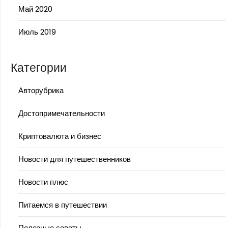
Май 2020
Июль 2019
Категории
Авторубрика
Достопримечательности
Криптовалюта и бизнес
Новости для путешественников
Новости плюс
Питаемся в путешествии
Полезные советы