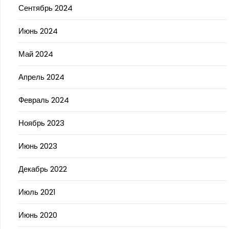
Сентябрь 2024
Июнь 2024
Май 2024
Апрель 2024
Февраль 2024
Ноябрь 2023
Июнь 2023
Декабрь 2022
Июль 2021
Июнь 2020