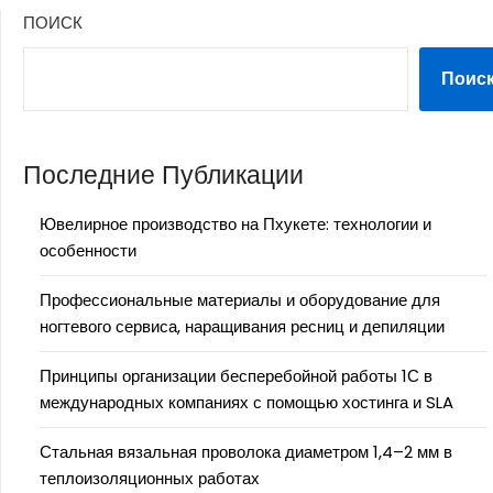
ПОИСК
Поис
Последние Публикации
Ювелирное производство на Пхукете: технологии и
особенности
Профессиональные материалы и оборудование для
ногтевого сервиса, наращивания ресниц и депиляции
Принципы организации бесперебойной работы 1С в
международных компаниях с помощью хостинга и SLA
Стальная вязальная проволока диаметром 1,4–2 мм в
теплоизоляционных работах