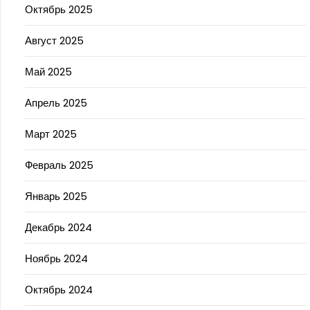
Октябрь 2025
Август 2025
Май 2025
Апрель 2025
Март 2025
Февраль 2025
Январь 2025
Декабрь 2024
Ноябрь 2024
Октябрь 2024