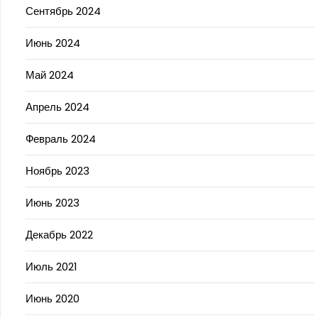
Сентябрь 2024
Июнь 2024
Май 2024
Апрель 2024
Февраль 2024
Ноябрь 2023
Июнь 2023
Декабрь 2022
Июль 2021
Июнь 2020