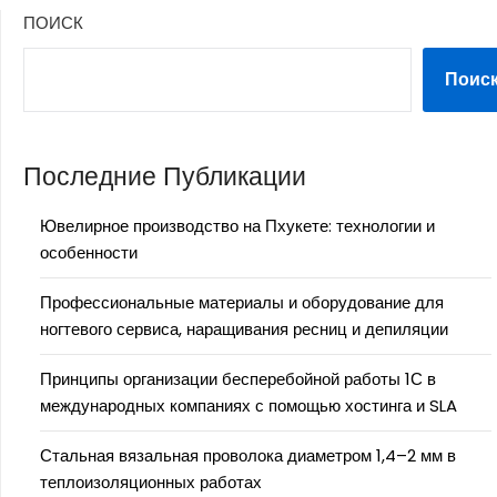
ПОИСК
Поис
Последние Публикации
Ювелирное производство на Пхукете: технологии и
особенности
Профессиональные материалы и оборудование для
ногтевого сервиса, наращивания ресниц и депиляции
Принципы организации бесперебойной работы 1С в
международных компаниях с помощью хостинга и SLA
Стальная вязальная проволока диаметром 1,4–2 мм в
теплоизоляционных работах