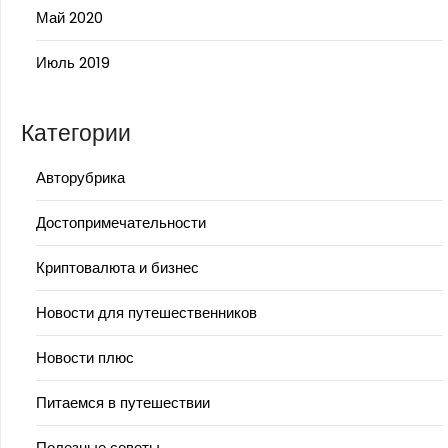
Май 2020
Июль 2019
Категории
Авторубрика
Достопримечательности
Криптовалюта и бизнес
Новости для путешественников
Новости плюс
Питаемся в путешествии
Полезные советы