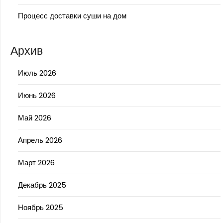
Процесс доставки суши на дом
Архив
Июль 2026
Июнь 2026
Май 2026
Апрель 2026
Март 2026
Декабрь 2025
Ноябрь 2025