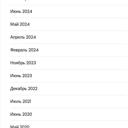
Июнь 2024
Май 2024
Апрель 2024
Февраль 2024
Ноябрь 2023
Июнь 2023
Декабрь 2022
Июль 2021
Июнь 2020
Май 2020