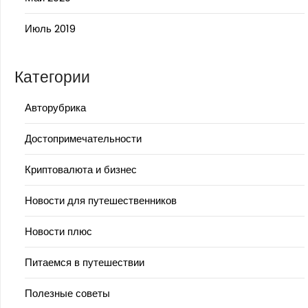
Июль 2019
Категории
Авторубрика
Достопримечательности
Криптовалюта и бизнес
Новости для путешественников
Новости плюс
Питаемся в путешествии
Полезные советы