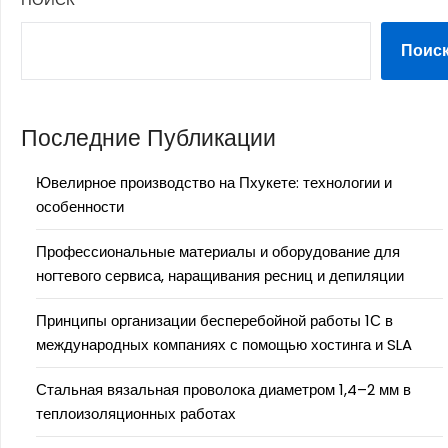
Поис
Последние Публикации
Ювелирное производство на Пхукете: технологии и
особенности
Профессиональные материалы и оборудование для
ногтевого сервиса, наращивания ресниц и депиляции
Принципы организации бесперебойной работы 1С в
международных компаниях с помощью хостинга и SLA
Стальная вязальная проволока диаметром 1,4–2 мм в
теплоизоляционных работах