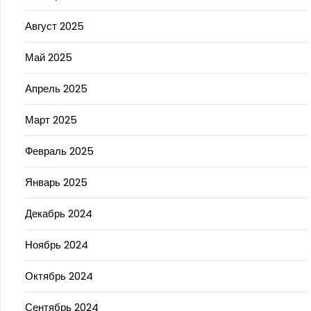
Август 2025
Май 2025
Апрель 2025
Март 2025
Февраль 2025
Январь 2025
Декабрь 2024
Ноябрь 2024
Октябрь 2024
Сентябрь 2024