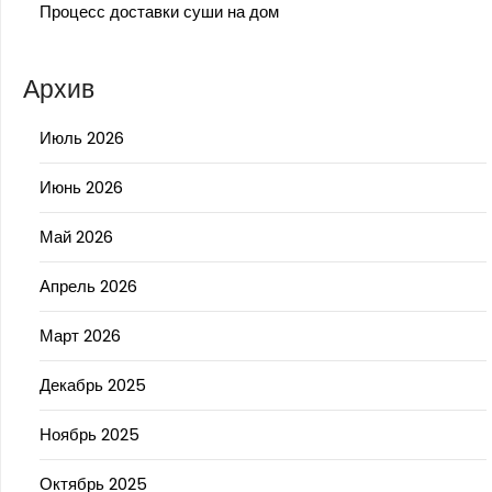
Процесс доставки суши на дом
Архив
Июль 2026
Июнь 2026
Май 2026
Апрель 2026
Март 2026
Декабрь 2025
Ноябрь 2025
Октябрь 2025