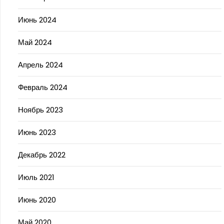
Июнь 2024
Май 2024
Апрель 2024
Февраль 2024
Ноябрь 2023
Июнь 2023
Декабрь 2022
Июль 2021
Июнь 2020
Май 2020