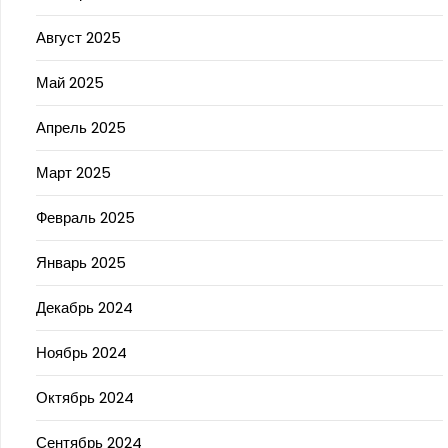
Август 2025
Май 2025
Апрель 2025
Март 2025
Февраль 2025
Январь 2025
Декабрь 2024
Ноябрь 2024
Октябрь 2024
Сентябрь 2024