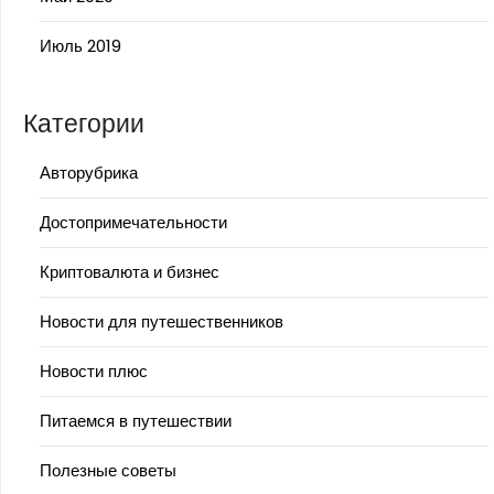
Июль 2019
Категории
Авторубрика
Достопримечательности
Криптовалюта и бизнес
Новости для путешественников
Новости плюс
Питаемся в путешествии
Полезные советы