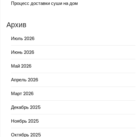
Процесс доставки суши на дом
Архив
Июль 2026
Июнь 2026
Май 2026
Апрель 2026
Март 2026
Декабрь 2025
Ноябрь 2025
Октябрь 2025