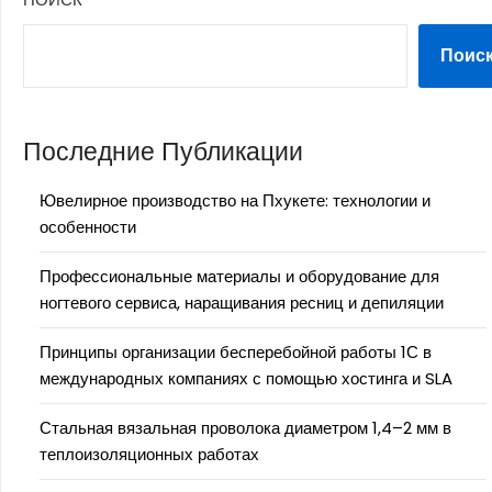
Поис
Последние Публикации
Ювелирное производство на Пхукете: технологии и
особенности
Профессиональные материалы и оборудование для
ногтевого сервиса, наращивания ресниц и депиляции
Принципы организации бесперебойной работы 1С в
международных компаниях с помощью хостинга и SLA
Стальная вязальная проволока диаметром 1,4–2 мм в
теплоизоляционных работах