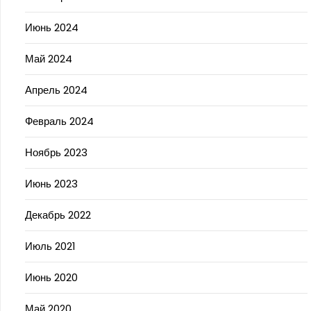
Июнь 2024
Май 2024
Апрель 2024
Февраль 2024
Ноябрь 2023
Июнь 2023
Декабрь 2022
Июль 2021
Июнь 2020
Май 2020