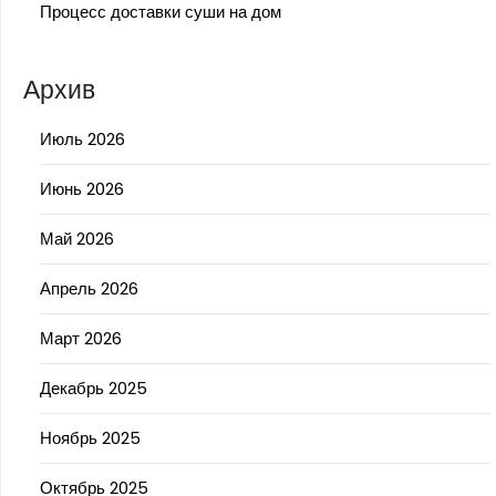
Процесс доставки суши на дом
Архив
Июль 2026
Июнь 2026
Май 2026
Апрель 2026
Март 2026
Декабрь 2025
Ноябрь 2025
Октябрь 2025