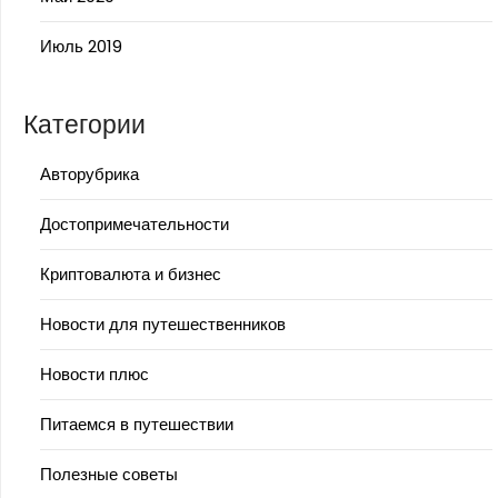
Июль 2019
Категории
Авторубрика
Достопримечательности
Криптовалюта и бизнес
Новости для путешественников
Новости плюс
Питаемся в путешествии
Полезные советы