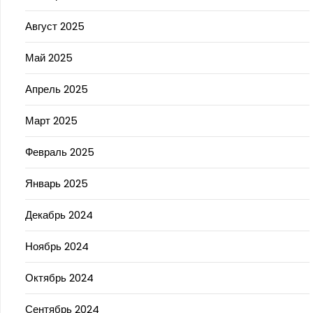
Август 2025
Май 2025
Апрель 2025
Март 2025
Февраль 2025
Январь 2025
Декабрь 2024
Ноябрь 2024
Октябрь 2024
Сентябрь 2024