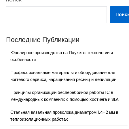
Поис
Последние Публикации
Ювелирное производство на Пхукете: технологии и
особенности
Профессиональные материалы и оборудование для
ногтевого сервиса, наращивания ресниц и депиляции
Принципы организации бесперебойной работы 1С в
международных компаниях с помощью хостинга и SLA
Стальная вязальная проволока диаметром 1,4–2 мм в
теплоизоляционных работах