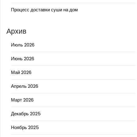
Процесс доставки суши на дом
Архив
Июль 2026
Июнь 2026
Май 2026
Апрель 2026
Март 2026
Декабрь 2025
Ноябрь 2025