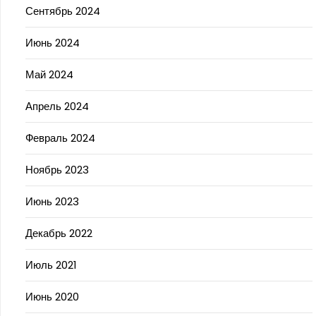
Сентябрь 2024
Июнь 2024
Май 2024
Апрель 2024
Февраль 2024
Ноябрь 2023
Июнь 2023
Декабрь 2022
Июль 2021
Июнь 2020