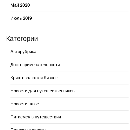
Май 2020
Июль 2019
Категории
Авторубрика
Достопримечательности
Криптовалюта и бизнес
Новости для путешественников
Новости плюс
Питаемся в путешествии
Полезные советы