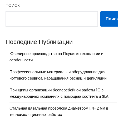
ПОИСК
Поис
Последние Публикации
Ювелирное производство на Пхукете: технологии и
особенности
Профессиональные материалы и оборудование для
ногтевого сервиса, наращивания ресниц и депиляции
Принципы организации бесперебойной работы 1С в
международных компаниях с помощью хостинга и SLA
Стальная вязальная проволока диаметром 1,4–2 мм в
теплоизоляционных работах