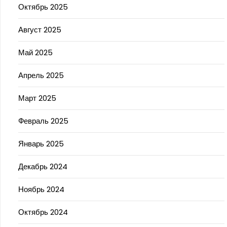
Октябрь 2025
Август 2025
Май 2025
Апрель 2025
Март 2025
Февраль 2025
Январь 2025
Декабрь 2024
Ноябрь 2024
Октябрь 2024