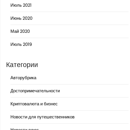
Июль 2021
Июнь 2020
Май 2020
Июль 2019
Категории
Авторубрика
Достопримечательности
Криптовалюта и бизнес
Новости для путешественников
Новости плюс