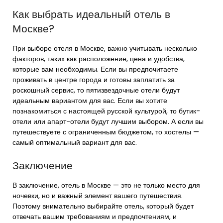
Как выбрать идеальный отель в
Москве?
При выборе отеля в Москве, важно учитывать несколько
факторов, таких как расположение, цена и удобства,
которые вам необходимы. Если вы предпочитаете
проживать в центре города и готовы заплатить за
роскошный сервис, то пятизвездочные отели будут
идеальным вариантом для вас. Если вы хотите
познакомиться с настоящей русской культурой, то бутик-
отели или апарт-отели будут лучшим выбором. А если вы
путешествуете с ограниченным бюджетом, то хостелы —
самый оптимальный вариант для вас.
Заключение
В заключение, отель в Москве — это не только место для
ночевки, но и важный элемент вашего путешествия.
Поэтому внимательно выбирайте отель, который будет
отвечать вашим требованиям и предпочтениям, и