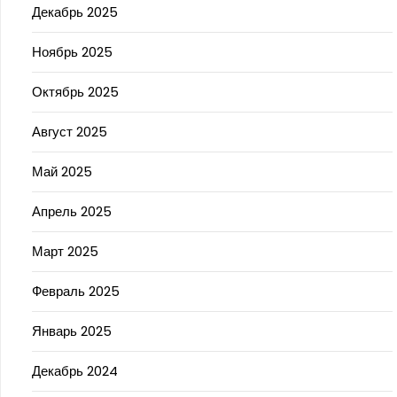
Декабрь 2025
Ноябрь 2025
Октябрь 2025
Август 2025
Май 2025
Апрель 2025
Март 2025
Февраль 2025
Январь 2025
Декабрь 2024