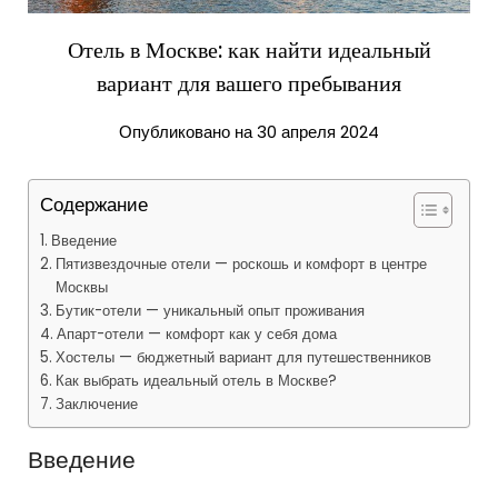
Отель в Москве: как найти идеальный
вариант для вашего пребывания
Опубликовано на 30 апреля 2024
Содержание
Введение
Пятизвездочные отели — роскошь и комфорт в центре
Москвы
Бутик-отели — уникальный опыт проживания
Апарт-отели — комфорт как у себя дома
Хостелы — бюджетный вариант для путешественников
Как выбрать идеальный отель в Москве?
Заключение
Введение