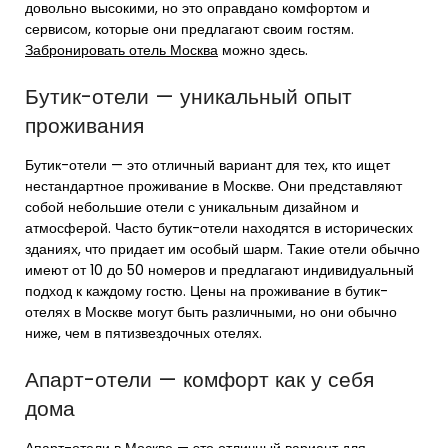
довольно высокими, но это оправдано комфортом и
сервисом, которые они предлагают своим гостям.
Забронировать отель Москва
можно здесь.
Бутик-отели — уникальный опыт
проживания
Бутик-отели — это отличный вариант для тех, кто ищет
нестандартное проживание в Москве. Они представляют
собой небольшие отели с уникальным дизайном и
атмосферой. Часто бутик-отели находятся в исторических
зданиях, что придает им особый шарм. Такие отели обычно
имеют от 10 до 50 номеров и предлагают индивидуальный
подход к каждому гостю. Цены на проживание в бутик-
отелях в Москве могут быть различными, но они обычно
ниже, чем в пятизвездочных отелях.
Апарт-отели — комфорт как у себя
дома