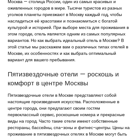
Москва — столица России, один из самых красивых и
оживленных городов в мире. Тысячи туристов из разных
уголков планеты приезжают в Москву каждый год, чтобы
насладиться её красотами и познакомиться с богатой
культурой и историей. При выборе места для проживания в
этом городе, отель является одним из самых популярных
вариантов. Но как выбрать идеальный отель в Москве? В
этой статье мы расскажем вам о различных типах отелей в
Москве, их особенностях и как выбрать оптимальный
вариант для вашего пребывания.
Пятизвездочные отели — роскошь и
комфорт в центре Москвы
Пятизвездочные отели в Москве представляют собой
настоящие произведения искусства. Расположенные в
центре города, они предлагают своим гостям
первоклассный сервис, роскошные номера и прекрасные
виды на город. Часто такие отели имеют собственные
рестораны, бассейны, спа-зоны и фитнес-центры. Цены на
проживание в пятизвездочных отелях в Москве могут быть