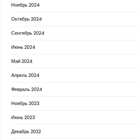
Ноябрь 2024
Октябрь 2024
Сентябрь 2024
Июнь 2024
Май 2024
Апрель 2024
Февраль 2024
Ноябрь 2023
Июнь 2023
Декабрь 2022