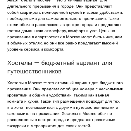
Апарт-отели в Москве — это отличный вариант для
длительного пребывания в городе. Они представляют
собой квартиры с полноценной кухней и всеми удобствами,
необходимыми для самостоятельного проживания. Такие
отели обычно расположены в центре города и предлагают
гостям домашнюю атмосферу, комфорт и уют. Цены на
проживание в апарт-отелях в Москве могут быть ниже, чем
в обычных отелях, но они все равно предлагают высокий
уровень сервиса и комфорта.
Хостелы — бюджетный вариант для
путешественников
Хостелы в Москве — это отличный вариант для бюджетного
проживания. Они предлагают общие номера с несколькими
кроватями и общими удобствами, такими как ванная
комната и кухня. Такой тип размещения подходит для тех,
кто хочет познакомиться с другими путешественниками и
сэкономить на проживании. Хостелы в Москве обычно
расположены в центре города и предлагают различные
экскурсии и мероприятия для своих гостей.