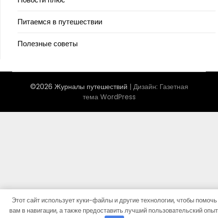
Питаемся в путешествии
Полезные советы
©2026 Журналы путешествий
| Дизайн:
Газетная
тема WordPress
Этот сайт использует куки-файлы и другие технологии, чтобы помочь
вам в навигации, а также предоставить лучший пользовательский опыт