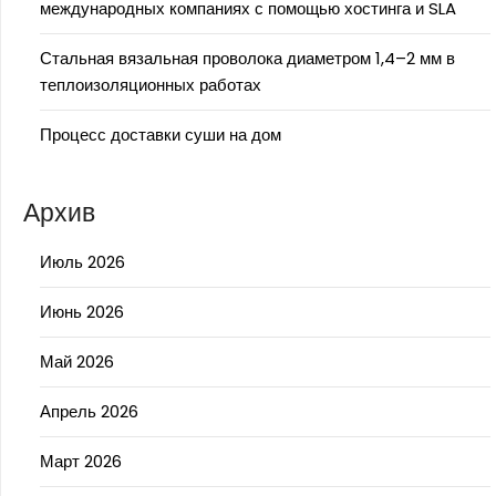
международных компаниях с помощью хостинга и SLA
Стальная вязальная проволока диаметром 1,4–2 мм в
теплоизоляционных работах
Процесс доставки суши на дом
Архив
Июль 2026
Июнь 2026
Май 2026
Апрель 2026
Март 2026