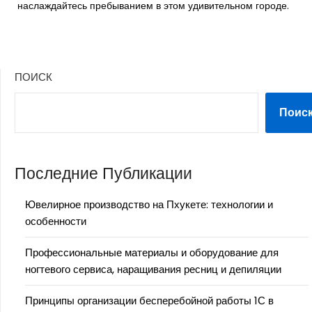
наслаждайтесь пребыванием в этом удивительном городе.
ПОИСК
Поис
Последние Публикации
Ювелирное производство на Пхукете: технологии и
особенности
Профессиональные материалы и оборудование для
ногтевого сервиса, наращивания ресниц и депиляции
Принципы организации бесперебойной работы 1С в