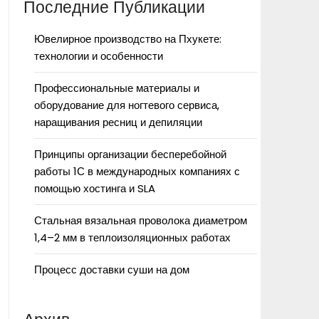
Последние Публикации
Ювелирное производство на Пхукете:
технологии и особенности
Профессиональные материалы и
оборудование для ногтевого сервиса,
наращивания ресниц и депиляции
Принципы организации бесперебойной
работы 1С в международных компаниях с
помощью хостинга и SLA
Стальная вязальная проволока диаметром
1,4–2 мм в теплоизоляционных работах
Процесс доставки суши на дом