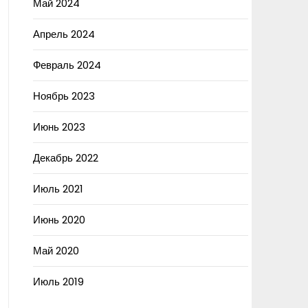
Май 2024
Апрель 2024
Февраль 2024
Ноябрь 2023
Июнь 2023
Декабрь 2022
Июль 2021
Июнь 2020
Май 2020
Июль 2019