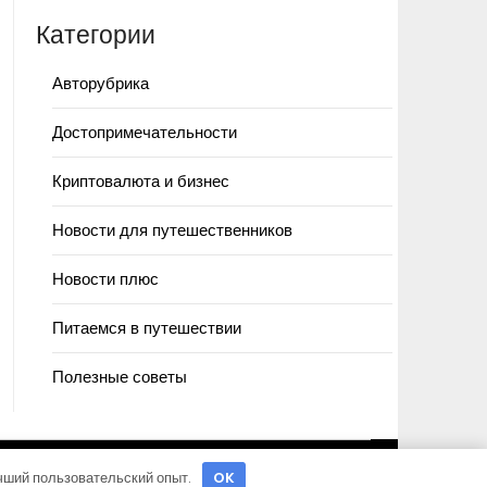
Категории
Авторубрика
Достопримечательности
Криптовалюта и бизнес
Новости для путешественников
Новости плюс
Питаемся в путешествии
Полезные советы
учший пользовательский опыт.
OK