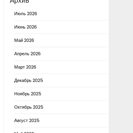
Архив
Июль 2026
Июнь 2026
Май 2026
Апрель 2026
Март 2026
Декабрь 2025
Ноябрь 2025
Октябрь 2025
Август 2025