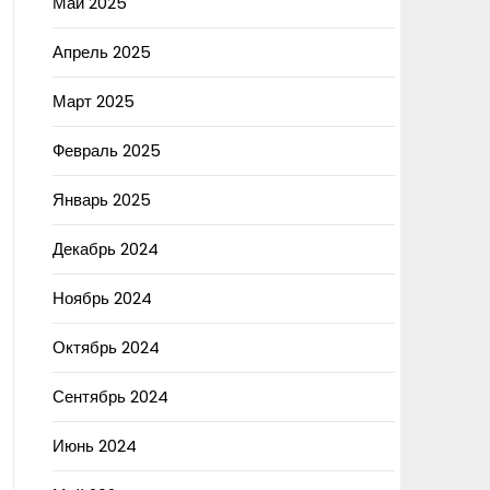
Май 2025
Апрель 2025
Март 2025
Февраль 2025
Январь 2025
Декабрь 2024
Ноябрь 2024
Октябрь 2024
Сентябрь 2024
Июнь 2024