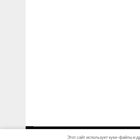
Этот сайт использует куки-файлы и др