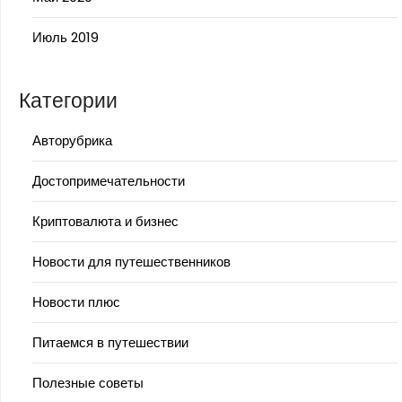
Июль 2019
Категории
Авторубрика
Достопримечательности
Криптовалюта и бизнес
Новости для путешественников
Новости плюс
Питаемся в путешествии
Полезные советы