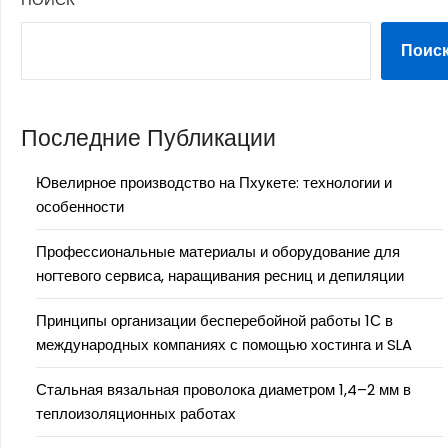
Поис
Последние Публикации
Ювелирное производство на Пхукете: технологии и
особенности
Профессиональные материалы и оборудование для
ногтевого сервиса, наращивания ресниц и депиляции
Принципы организации бесперебойной работы 1С в
международных компаниях с помощью хостинга и SLA
Стальная вязальная проволока диаметром 1,4–2 мм в
теплоизоляционных работах