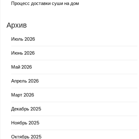
Процесс доставки суши на дом
Архив
Июль 2026
Июнь 2026
Май 2026
Апрель 2026
Март 2026
Декабрь 2025
Ноябрь 2025
Октябрь 2025