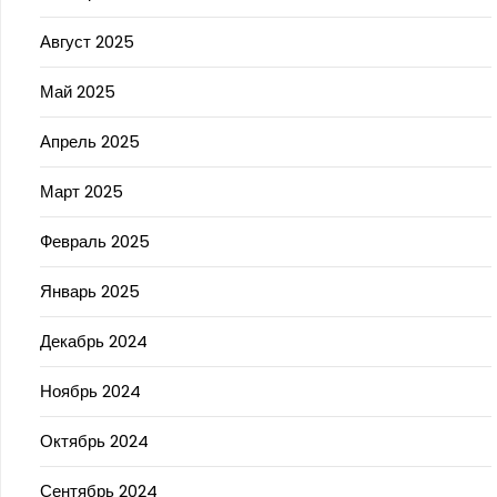
Август 2025
Май 2025
Апрель 2025
Март 2025
Февраль 2025
Январь 2025
Декабрь 2024
Ноябрь 2024
Октябрь 2024
Сентябрь 2024