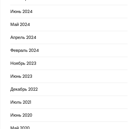
Июнь 2024
Май 2024
Апрель 2024
Февраль 2024
Ноябрь 2023
Июнь 2023
Декабрь 2022
Июль 2021
Июнь 2020
Май 2020