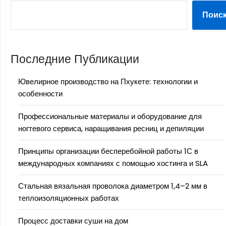
Поис
Последние Публикации
Ювелирное производство на Пхукете: технологии и
особенности
Профессиональные материалы и оборудование для
ногтевого сервиса, наращивания ресниц и депиляции
Принципы организации бесперебойной работы 1С в
международных компаниях с помощью хостинга и SLA
Стальная вязальная проволока диаметром 1,4–2 мм в
теплоизоляционных работах
Процесс доставки суши на дом