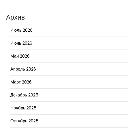
Архив
Июль 2026
Июнь 2026
Май 2026
Апрель 2026
Март 2026
Декабрь 2025
Ноябрь 2025
Октябрь 2025