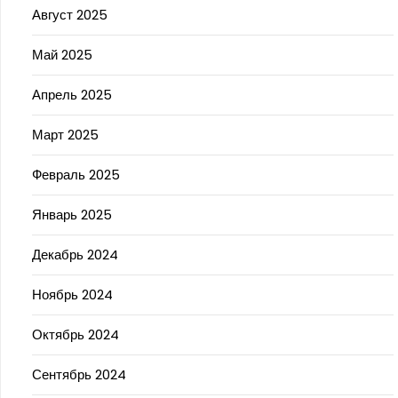
Август 2025
Май 2025
Апрель 2025
Март 2025
Февраль 2025
Январь 2025
Декабрь 2024
Ноябрь 2024
Октябрь 2024
Сентябрь 2024