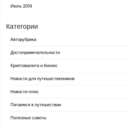
Июль 2019
Категории
Авторубрика
Достопримечательности
Криптовалюта и бизнес
Новости для путешественников
Новости плюс
Питаемся в путешествии
Полезные советы