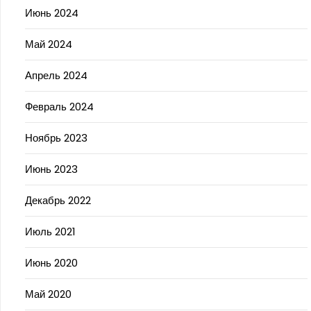
Июнь 2024
Май 2024
Апрель 2024
Февраль 2024
Ноябрь 2023
Июнь 2023
Декабрь 2022
Июль 2021
Июнь 2020
Май 2020