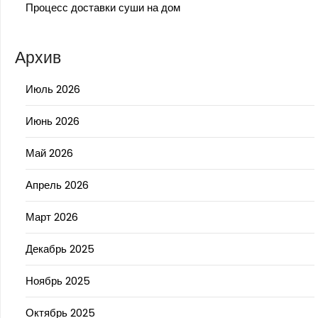
Процесс доставки суши на дом
Архив
Июль 2026
Июнь 2026
Май 2026
Апрель 2026
Март 2026
Декабрь 2025
Ноябрь 2025
Октябрь 2025