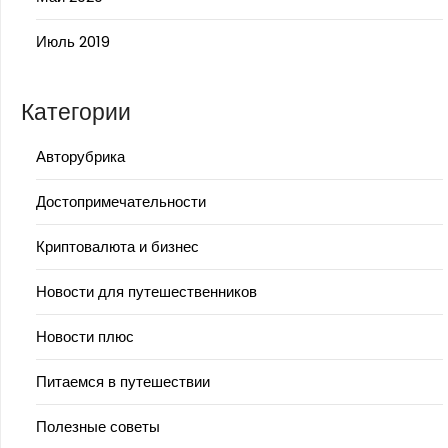
Июль 2019
Категории
Авторубрика
Достопримечательности
Криптовалюта и бизнес
Новости для путешественников
Новости плюс
Питаемся в путешествии
Полезные советы