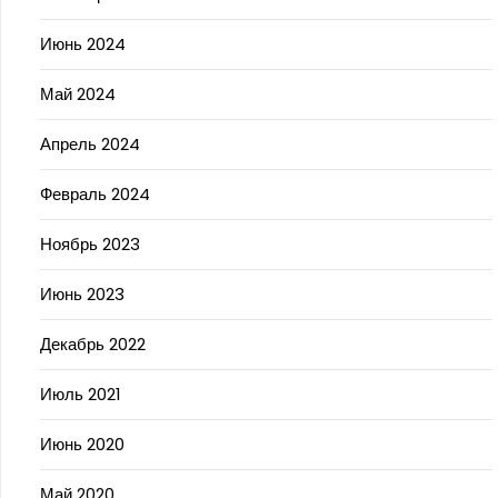
Июнь 2024
Май 2024
Апрель 2024
Февраль 2024
Ноябрь 2023
Июнь 2023
Декабрь 2022
Июль 2021
Июнь 2020
Май 2020