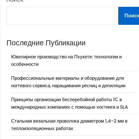
Поис
Последние Публикации
Ювелирное производство на Пхукете: технологии и
особенности
Профессиональные материалы и оборудование для
ногтевого сервиса, наращивания ресниц и депиляции
Принципы организации бесперебойной работы 1С в
международных компаниях с помощью хостинга и SLA
Стальная вязальная проволока диаметром 1,4–2 мм в
теплоизоляционных работах