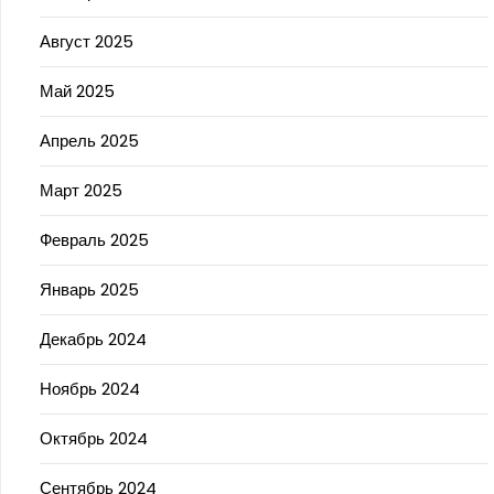
Август 2025
Май 2025
Апрель 2025
Март 2025
Февраль 2025
Январь 2025
Декабрь 2024
Ноябрь 2024
Октябрь 2024
Сентябрь 2024