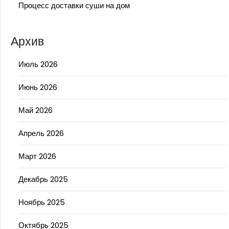
Процесс доставки суши на дом
Архив
Июль 2026
Июнь 2026
Май 2026
Апрель 2026
Март 2026
Декабрь 2025
Ноябрь 2025
Октябрь 2025