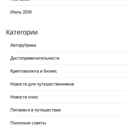
Июль 2019
Категории
Авторубрика
Достопримечательности
Криптовалюта и бизнес
Новости для путешественников
Новости плюс
Питаемся в путешествии
Полезные советы