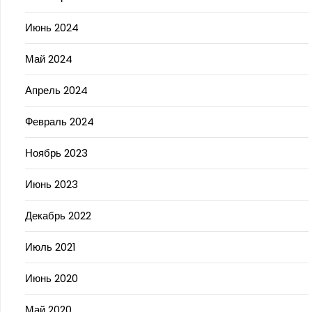
Июнь 2024
Май 2024
Апрель 2024
Февраль 2024
Ноябрь 2023
Июнь 2023
Декабрь 2022
Июль 2021
Июнь 2020
Май 2020