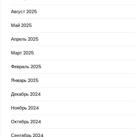
Август 2025
Май 2025
Апрель 2025
Март 2025
Февраль 2025
Январь 2025
Декабрь 2024
Ноябрь 2024
Октябрь 2024
Сентябрь 2024