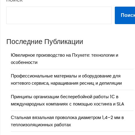
Поис
Последние Публикации
Ювелирное производство на Пхукете: технологии и
особенности
Профессиональные материалы и оборудование для
ногтевого сервиса, наращивания ресниц и депиляции
Принципы организации бесперебойной работы 1С в
международных компаниях с помощью хостинга и SLA
Стальная вязальная проволока диаметром 1,4–2 мм в
теплоизоляционных работах