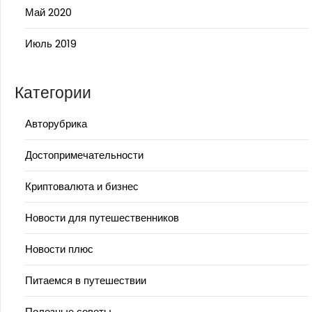
Май 2020
Июль 2019
Категории
Авторубрика
Достопримечательности
Криптовалюта и бизнес
Новости для путешественников
Новости плюс
Питаемся в путешествии
Полезные советы