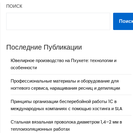
ПОИСК
Поис
Последние Публикации
Ювелирное производство на Пхукете: технологии и
особенности
Профессиональные материалы и оборудование для
ногтевого сервиса, наращивания ресниц и депиляции
Принципы организации бесперебойной работы 1С в
международных компаниях с помощью хостинга и SLA
Стальная вязальная проволока диаметром 1,4–2 мм в
теплоизоляционных работах