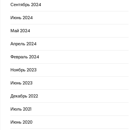
Сентябрь 2024
Июнь 2024
Май 2024
Апрель 2024
Февраль 2024
Ноябрь 2023
Июнь 2023
Декабрь 2022
Июль 2021
Июнь 2020