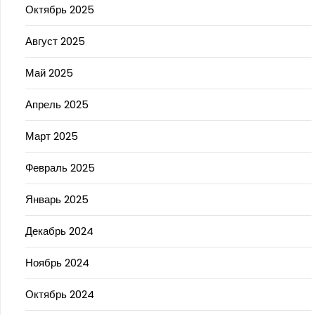
Октябрь 2025
Август 2025
Май 2025
Апрель 2025
Март 2025
Февраль 2025
Январь 2025
Декабрь 2024
Ноябрь 2024
Октябрь 2024