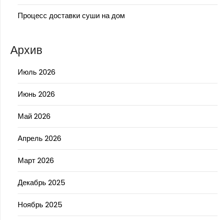
Процесс доставки суши на дом
Архив
Июль 2026
Июнь 2026
Май 2026
Апрель 2026
Март 2026
Декабрь 2025
Ноябрь 2025