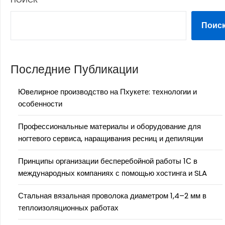
Поис
Последние Публикации
Ювелирное производство на Пхукете: технологии и
особенности
Профессиональные материалы и оборудование для
ногтевого сервиса, наращивания ресниц и депиляции
Принципы организации бесперебойной работы 1С в
международных компаниях с помощью хостинга и SLA
Стальная вязальная проволока диаметром 1,4–2 мм в
теплоизоляционных работах