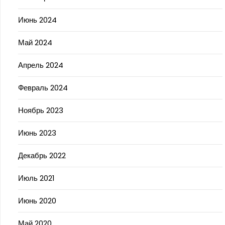
Июнь 2024
Май 2024
Апрель 2024
Февраль 2024
Ноябрь 2023
Июнь 2023
Декабрь 2022
Июль 2021
Июнь 2020
Май 2020