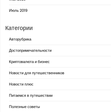
Июль 2019
Категории
Авторубрика
Достопримечательности
Криптовалюта и бизнес
Новости для путешественников
Новости плюс
Питаемся в путешествии
Полезные советы