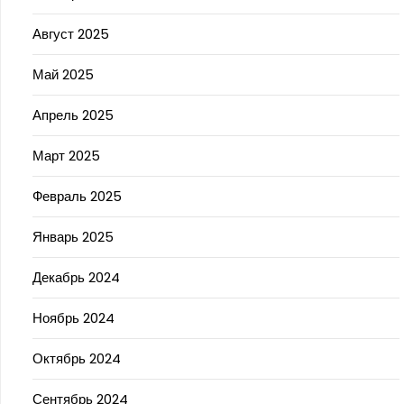
Август 2025
Май 2025
Апрель 2025
Март 2025
Февраль 2025
Январь 2025
Декабрь 2024
Ноябрь 2024
Октябрь 2024
Сентябрь 2024