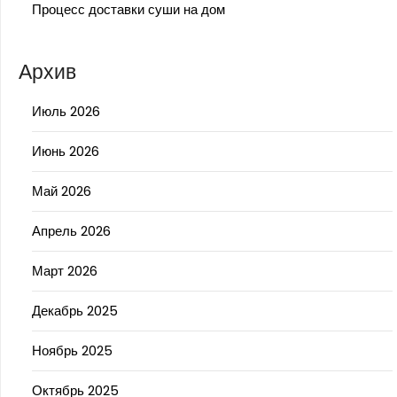
Процесс доставки суши на дом
Архив
Июль 2026
Июнь 2026
Май 2026
Апрель 2026
Март 2026
Декабрь 2025
Ноябрь 2025
Октябрь 2025