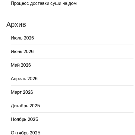
Процесс доставки суши на дом
Архив
Июль 2026
Июнь 2026
Май 2026
Апрель 2026
Март 2026
Декабрь 2025
Ноябрь 2025
Октябрь 2025