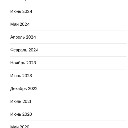
Июнь 2024
Май 2024
Апрель 2024
Февраль 2024
Ноябрь 2023
Июнь 2023
Декабрь 2022
Июль 2021
Июнь 2020
Май 2020