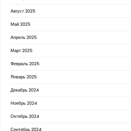
Август 2025
Май 2025
Апрель 2025
Март 2025
Февраль 2025
Январь 2025
Декабрь 2024
Ноябрь 2024
Октябрь 2024
Сентябрь 2024