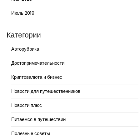
Июль 2019
Категории
Авторубрика
Достопримечательности
Криптовалюта и бизнес
Новости для путешественников
Новости плюс
Питаемся в путешествии
Полезные советы