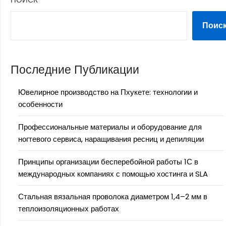
Поис
Последние Публикации
Ювелирное производство на Пхукете: технологии и
особенности
Профессиональные материалы и оборудование для
ногтевого сервиса, наращивания ресниц и депиляции
Принципы организации бесперебойной работы 1С в
международных компаниях с помощью хостинга и SLA
Стальная вязальная проволока диаметром 1,4–2 мм в
теплоизоляционных работах