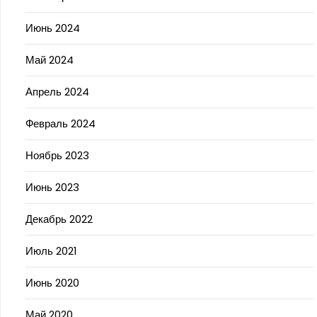
Июнь 2024
Май 2024
Апрель 2024
Февраль 2024
Ноябрь 2023
Июнь 2023
Декабрь 2022
Июль 2021
Июнь 2020
Май 2020