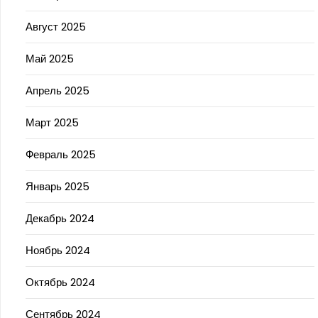
Август 2025
Май 2025
Апрель 2025
Март 2025
Февраль 2025
Январь 2025
Декабрь 2024
Ноябрь 2024
Октябрь 2024
Сентябрь 2024