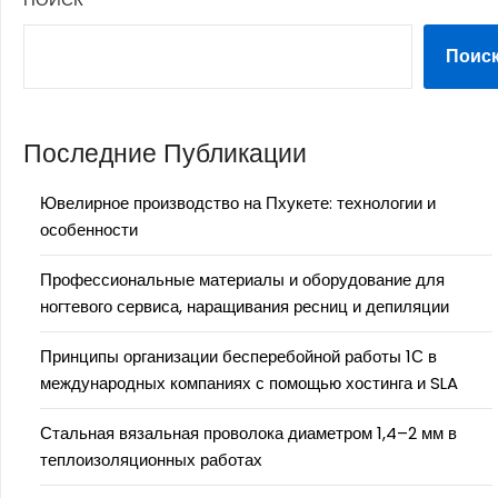
Поис
Последние Публикации
Ювелирное производство на Пхукете: технологии и
особенности
Профессиональные материалы и оборудование для
ногтевого сервиса, наращивания ресниц и депиляции
Принципы организации бесперебойной работы 1С в
международных компаниях с помощью хостинга и SLA
Стальная вязальная проволока диаметром 1,4–2 мм в
теплоизоляционных работах