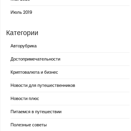
Июль 2019
Категории
Авторубрика
Достопримечательности
Криптовалюта и бизнес
Новости для путешественников
Новости плюс
Питаемся в путешествии
Полезные советы