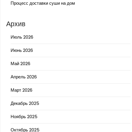
Процесс доставки суши на дом
Архив
Июль 2026
Июнь 2026
Май 2026
Апрель 2026
Март 2026
Декабрь 2025
Ноябрь 2025
Октябрь 2025