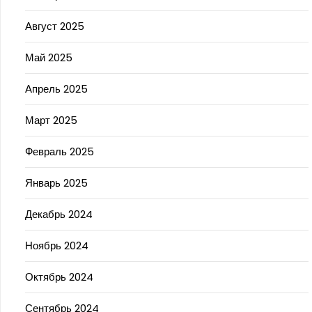
Август 2025
Май 2025
Апрель 2025
Март 2025
Февраль 2025
Январь 2025
Декабрь 2024
Ноябрь 2024
Октябрь 2024
Сентябрь 2024