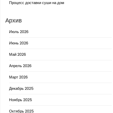
Процесс доставки суши на дом
Архив
Июль 2026
Июнь 2026
Май 2026
Апрель 2026
Март 2026
Декабрь 2025
Ноябрь 2025
Октябрь 2025