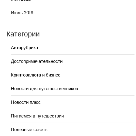
Июль 2019
Категории
Авторубрика
Достопримечательности
Криптовалюта и бизнес
Новости для путешественников
Новости плюс
Питаемся в путешествии
Полезные советы