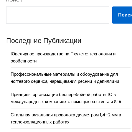
Поис
Последние Публикации
Ювелирное производство на Пхукете: технологии и
особенности
Профессиональные материалы и оборудование для
ногтевого сервиса, наращивания ресниц и депиляции
Принципы организации бесперебойной работы 1С в
международных компаниях с помощью хостинга и SLA
Стальная вязальная проволока диаметром 1,4–2 мм в
теплоизоляционных работах