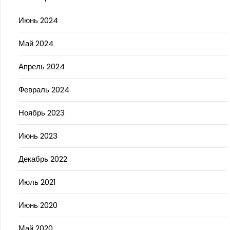
Июнь 2024
Май 2024
Апрель 2024
Февраль 2024
Ноябрь 2023
Июнь 2023
Декабрь 2022
Июль 2021
Июнь 2020
Май 2020