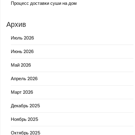
Процесс доставки суши на дом
Архив
Июль 2026
Июнь 2026
Май 2026
Апрель 2026
Март 2026
Декабрь 2025
Ноябрь 2025
Октябрь 2025