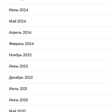
Июнь 2024
Май 2024
Апрель 2024
Февраль 2024
Ноябрь 2023
Июнь 2023
Декабрь 2022
Июль 2021
Июнь 2020
Май 2020