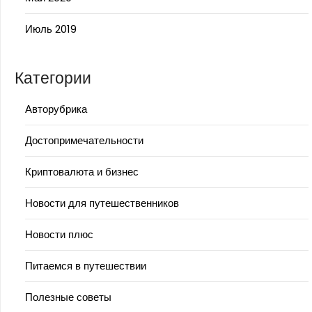
Июль 2019
Категории
Авторубрика
Достопримечательности
Криптовалюта и бизнес
Новости для путешественников
Новости плюс
Питаемся в путешествии
Полезные советы