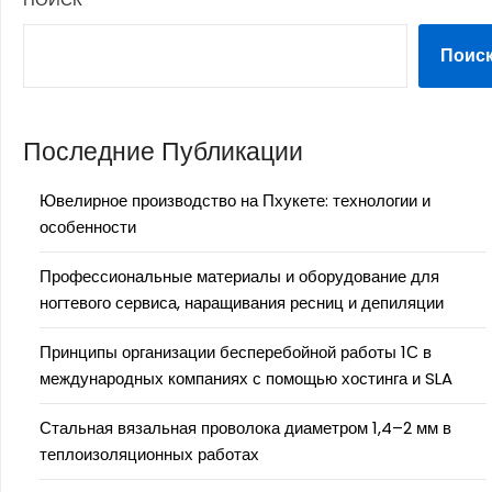
Поис
Последние Публикации
Ювелирное производство на Пхукете: технологии и
особенности
Профессиональные материалы и оборудование для
ногтевого сервиса, наращивания ресниц и депиляции
Принципы организации бесперебойной работы 1С в
международных компаниях с помощью хостинга и SLA
Стальная вязальная проволока диаметром 1,4–2 мм в
теплоизоляционных работах