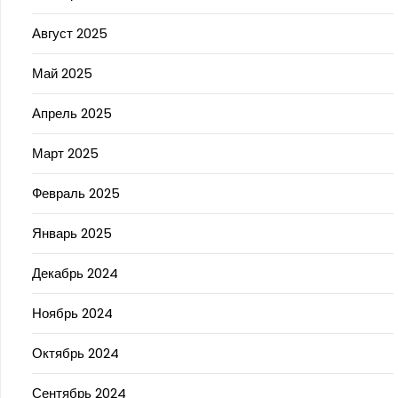
Август 2025
Май 2025
Апрель 2025
Март 2025
Февраль 2025
Январь 2025
Декабрь 2024
Ноябрь 2024
Октябрь 2024
Сентябрь 2024