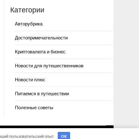
Категории
Авторубрика
Достопримечательности
Криптовалюта и бизнес
Новости для путешественников
Новости плюс
Питаемся в путешествии
Полезные советы
учший пользовательский опыт.
OK