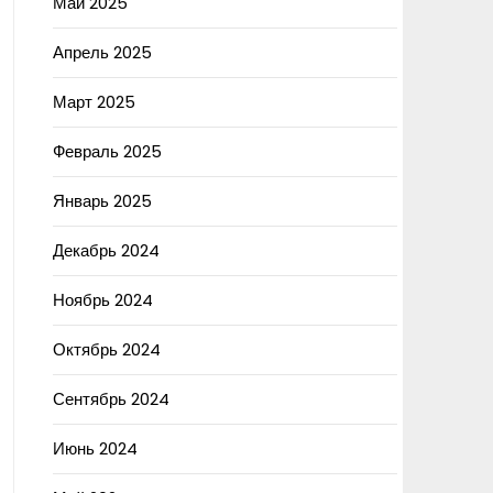
Май 2025
Апрель 2025
Март 2025
Февраль 2025
Январь 2025
Декабрь 2024
Ноябрь 2024
Октябрь 2024
Сентябрь 2024
Июнь 2024