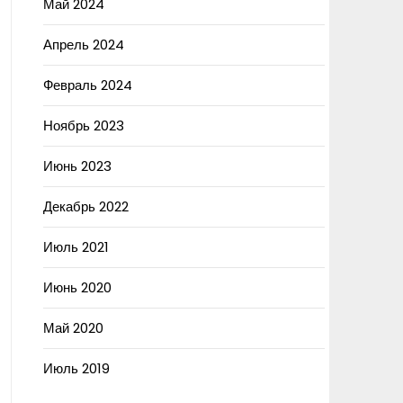
Май 2024
Апрель 2024
Февраль 2024
Ноябрь 2023
Июнь 2023
Декабрь 2022
Июль 2021
Июнь 2020
Май 2020
Июль 2019