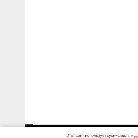
Этот сайт использует куки-файлы и др