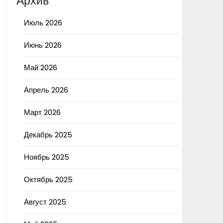
Архив
Июль 2026
Июнь 2026
Май 2026
Апрель 2026
Март 2026
Декабрь 2025
Ноябрь 2025
Октябрь 2025
Август 2025