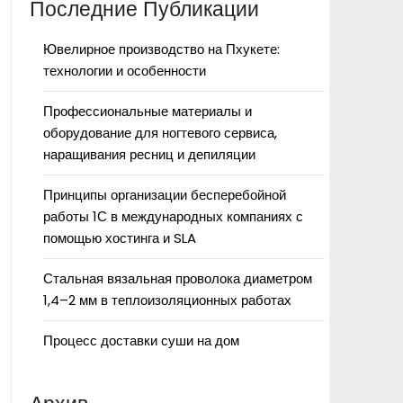
Последние Публикации
Ювелирное производство на Пхукете:
технологии и особенности
Профессиональные материалы и
оборудование для ногтевого сервиса,
наращивания ресниц и депиляции
Принципы организации бесперебойной
работы 1С в международных компаниях с
помощью хостинга и SLA
Стальная вязальная проволока диаметром
1,4–2 мм в теплоизоляционных работах
Процесс доставки суши на дом