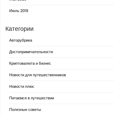
Июль 2019
Категории
Авторубрика
Достопримечательности
Криптовалюта и бизнес
Новости для путешественников
Новости плюс
Питаемся в путешествии
Полезные советы