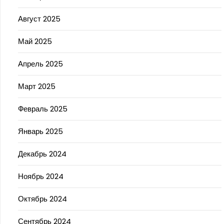
Август 2025
Май 2025
Апрель 2025
Март 2025
Февраль 2025
Январь 2025
Декабрь 2024
Ноябрь 2024
Октябрь 2024
Сентябрь 2024