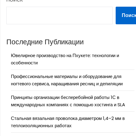
Поис
Последние Публикации
Ювелирное производство на Пхукете: технологии и
особенности
Профессиональные материалы и оборудование для
ногтевого сервиса, наращивания ресниц и депиляции
Принципы организации бесперебойной работы 1С в
международных компаниях с помощью хостинга и SLA
Стальная вязальная проволока диаметром 1,4–2 мм в
теплоизоляционных работах