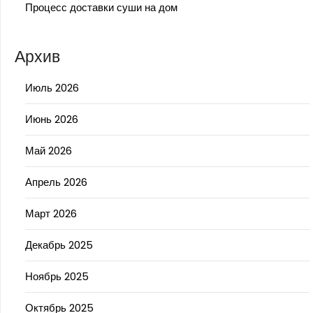
Процесс доставки суши на дом
Архив
Июль 2026
Июнь 2026
Май 2026
Апрель 2026
Март 2026
Декабрь 2025
Ноябрь 2025
Октябрь 2025