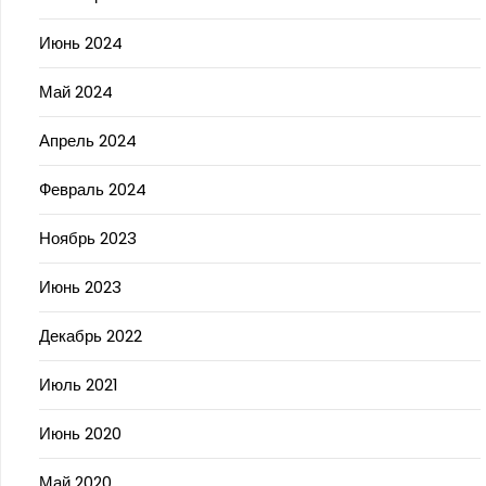
Июнь 2024
Май 2024
Апрель 2024
Февраль 2024
Ноябрь 2023
Июнь 2023
Декабрь 2022
Июль 2021
Июнь 2020
Май 2020