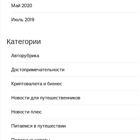
Май 2020
Июль 2019
Категории
Авторубрика
Достопримечательности
Криптовалюта и бизнес
Новости для путешественников
Новости плюс
Питаемся в путешествии
Полезные советы