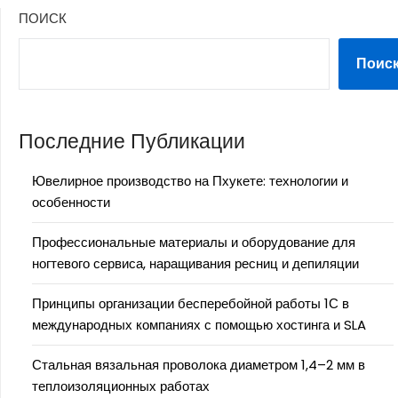
ПОИСК
Поис
Последние Публикации
Ювелирное производство на Пхукете: технологии и
особенности
Профессиональные материалы и оборудование для
ногтевого сервиса, наращивания ресниц и депиляции
Принципы организации бесперебойной работы 1С в
международных компаниях с помощью хостинга и SLA
Стальная вязальная проволока диаметром 1,4–2 мм в
теплоизоляционных работах