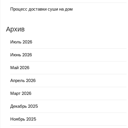
Процесс доставки суши на дом
Архив
Июль 2026
Июнь 2026
Май 2026
Апрель 2026
Март 2026
Декабрь 2025
Ноябрь 2025