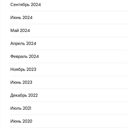
Сентябрь 2024
Июнь 2024
Май 2024
Апрель 2024
Февраль 2024
Ноябрь 2023
Июнь 2023
Декабрь 2022
Июль 2021
Июнь 2020