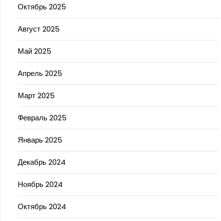
Октябрь 2025
Август 2025
Май 2025
Апрель 2025
Март 2025
Февраль 2025
Январь 2025
Декабрь 2024
Ноябрь 2024
Октябрь 2024