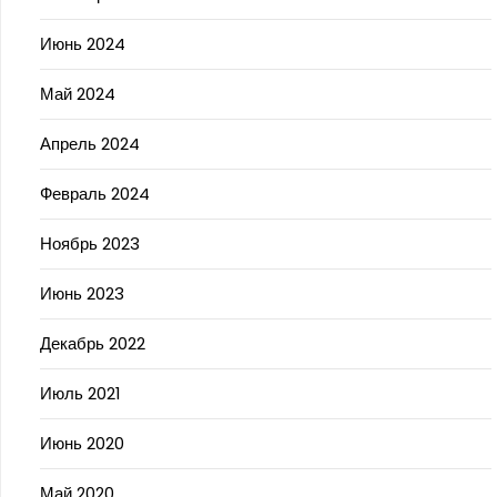
Июнь 2024
Май 2024
Апрель 2024
Февраль 2024
Ноябрь 2023
Июнь 2023
Декабрь 2022
Июль 2021
Июнь 2020
Май 2020