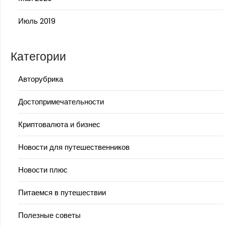
Июль 2019
Категории
Авторубрика
Достопримечательности
Криптовалюта и бизнес
Новости для путешественников
Новости плюс
Питаемся в путешествии
Полезные советы