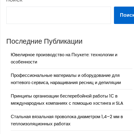
Поис
Последние Публикации
Ювелирное производство на Пхукете: технологии и
особенности
Профессиональные материалы и оборудование для
ногтевого сервиса, наращивания ресниц и депиляции
Принципы организации бесперебойной работы 1С в
международных компаниях с помощью хостинга и SLA
Стальная вязальная проволока диаметром 1,4–2 мм в
теплоизоляционных работах