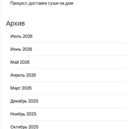
Процесс доставки суши на дом
Архив
Июль 2026
Июнь 2026
Май 2026
Апрель 2026
Март 2026
Декабрь 2025
Ноябрь 2025
Октябрь 2025