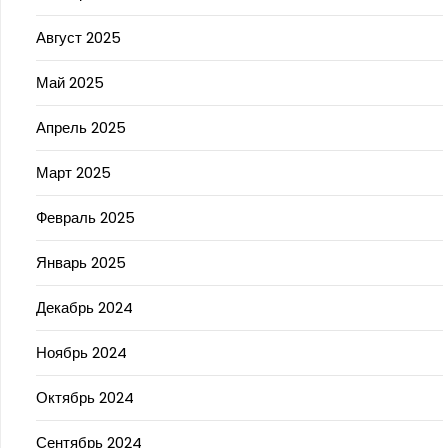
Август 2025
Май 2025
Апрель 2025
Март 2025
Февраль 2025
Январь 2025
Декабрь 2024
Ноябрь 2024
Октябрь 2024
Сентябрь 2024