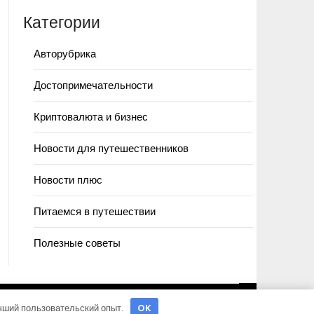
Категории
Авторубрика
Достопримечательности
Криптовалюта и бизнес
Новости для путешественников
Новости плюс
Питаемся в путешествии
Полезные советы
учший пользовательский опыт.
OK