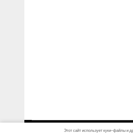
Этот сайт использует куки-файлы и др