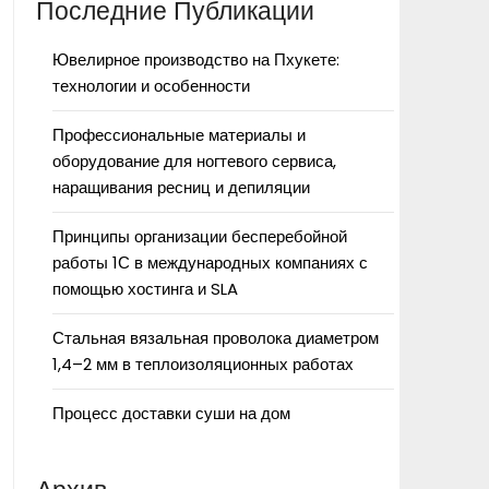
Последние Публикации
Ювелирное производство на Пхукете:
технологии и особенности
Профессиональные материалы и
оборудование для ногтевого сервиса,
наращивания ресниц и депиляции
Принципы организации бесперебойной
работы 1С в международных компаниях с
помощью хостинга и SLA
Стальная вязальная проволока диаметром
1,4–2 мм в теплоизоляционных работах
Процесс доставки суши на дом