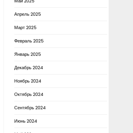
Май 2025
Апрель 2025
Март 2025
Февраль 2025
Январь 2025
Декабрь 2024
Ноябрь 2024
Октябрь 2024
Сентябрь 2024
Июнь 2024