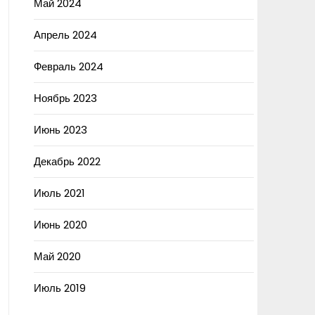
Май 2024
Апрель 2024
Февраль 2024
Ноябрь 2023
Июнь 2023
Декабрь 2022
Июль 2021
Июнь 2020
Май 2020
Июль 2019