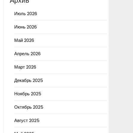
Архив
Июль 2026
Июнь 2026
Май 2026
Апрель 2026
Март 2026
Декабрь 2025
Ноябрь 2025
Октябрь 2025
Август 2025