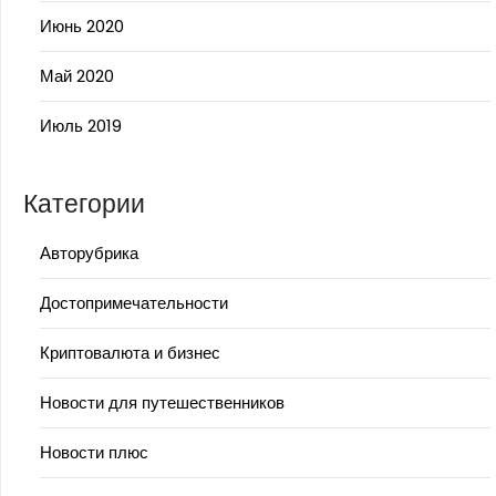
Июнь 2020
Май 2020
Июль 2019
Категории
Авторубрика
Достопримечательности
Криптовалюта и бизнес
Новости для путешественников
Новости плюс