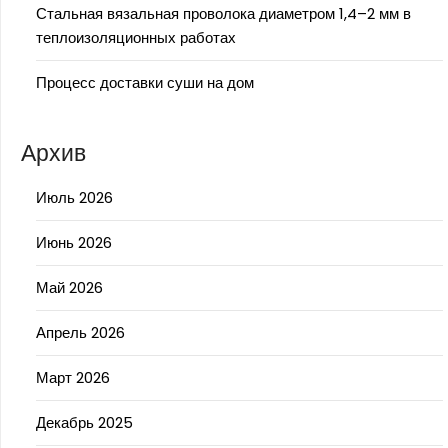
Стальная вязальная проволока диаметром 1,4–2 мм в
теплоизоляционных работах
Процесс доставки суши на дом
Архив
Июль 2026
Июнь 2026
Май 2026
Апрель 2026
Март 2026
Декабрь 2025