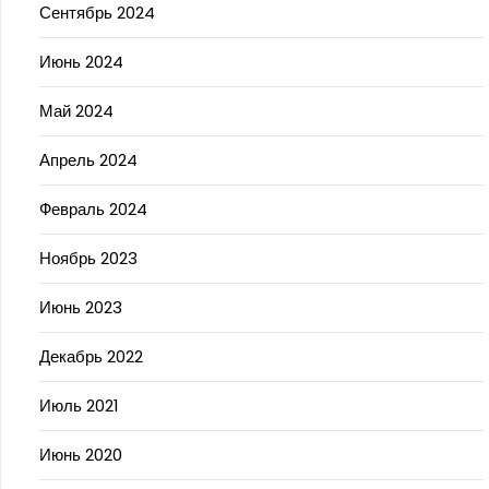
Сентябрь 2024
Июнь 2024
Май 2024
Апрель 2024
Февраль 2024
Ноябрь 2023
Июнь 2023
Декабрь 2022
Июль 2021
Июнь 2020