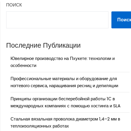
ПОИСК
Поис
Последние Публикации
Ювелирное производство на Пхукете: технологии и
особенности
Профессиональные материалы и оборудование для
ногтевого сервиса, наращивания ресниц и депиляции
Принципы организации бесперебойной работы 1С в
международных компаниях с помощью хостинга и SLA
Стальная вязальная проволока диаметром 1,4–2 мм в
теплоизоляционных работах