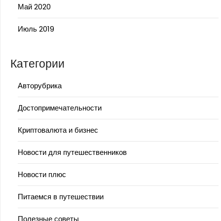
Май 2020
Июль 2019
Категории
Авторубрика
Достопримечательности
Криптовалюта и бизнес
Новости для путешественников
Новости плюс
Питаемся в путешествии
Полезные советы