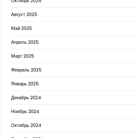
Октябрь 2025
Август 2025
Май 2025
Апрель 2025
Март 2025
Февраль 2025
Январь 2025
Декабрь 2024
Ноябрь 2024
Октябрь 2024