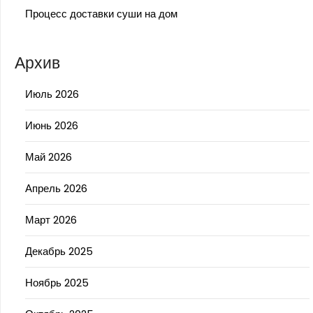
Процесс доставки суши на дом
Архив
Июль 2026
Июнь 2026
Май 2026
Апрель 2026
Март 2026
Декабрь 2025
Ноябрь 2025