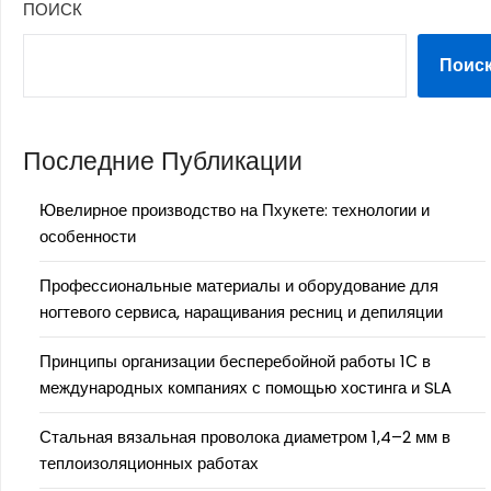
ПОИСК
Поис
Последние Публикации
Ювелирное производство на Пхукете: технологии и
особенности
Профессиональные материалы и оборудование для
ногтевого сервиса, наращивания ресниц и депиляции
Принципы организации бесперебойной работы 1С в
международных компаниях с помощью хостинга и SLA
Стальная вязальная проволока диаметром 1,4–2 мм в
теплоизоляционных работах