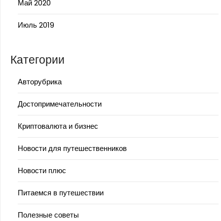
Май 2020
Июль 2019
Категории
Авторубрика
Достопримечательности
Криптовалюта и бизнес
Новости для путешественников
Новости плюс
Питаемся в путешествии
Полезные советы