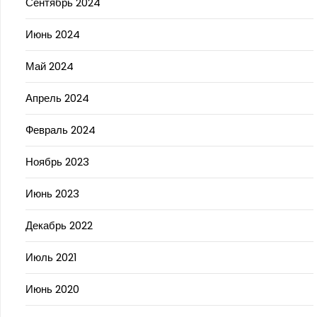
Сентябрь 2024
Июнь 2024
Май 2024
Апрель 2024
Февраль 2024
Ноябрь 2023
Июнь 2023
Декабрь 2022
Июль 2021
Июнь 2020