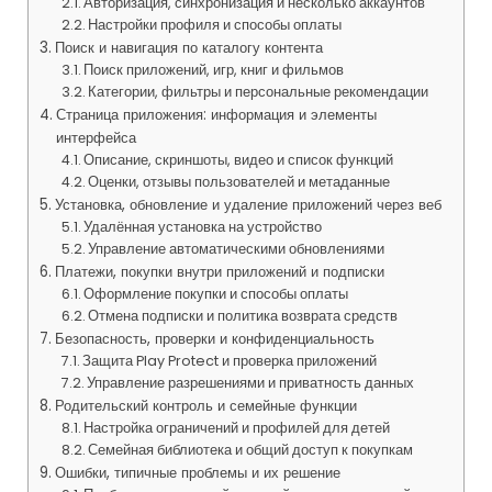
Авторизация, синхронизация и несколько аккаунтов
Настройки профиля и способы оплаты
Поиск и навигация по каталогу контента
Поиск приложений, игр, книг и фильмов
Категории, фильтры и персональные рекомендации
Страница приложения: информация и элементы
интерфейса
Описание, скриншоты, видео и список функций
Оценки, отзывы пользователей и метаданные
Установка, обновление и удаление приложений через веб
Удалённая установка на устройство
Управление автоматическими обновлениями
Платежи, покупки внутри приложений и подписки
Оформление покупки и способы оплаты
Отмена подписки и политика возврата средств
Безопасность, проверки и конфиденциальность
Защита Play Protect и проверка приложений
Управление разрешениями и приватность данных
Родительский контроль и семейные функции
Настройка ограничений и профилей для детей
Семейная библиотека и общий доступ к покупкам
Ошибки, типичные проблемы и их решение