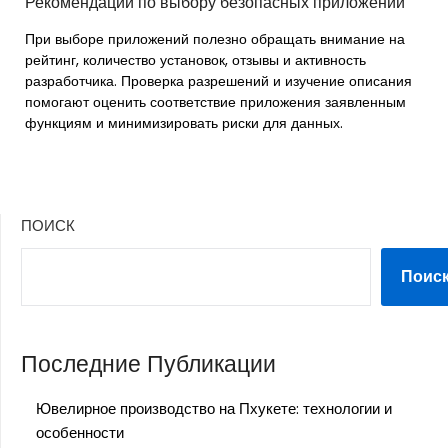
Рекомендации по выбору безопасных приложений
При выборе приложений полезно обращать внимание на
рейтинг, количество установок, отзывы и активность
разработчика. Проверка разрешений и изучение описания
помогают оценить соответствие приложения заявленным
функциям и минимизировать риски для данных.
ПОИСК
Поис
Последние Публикации
Ювелирное производство на Пхукете: технологии и
особенности