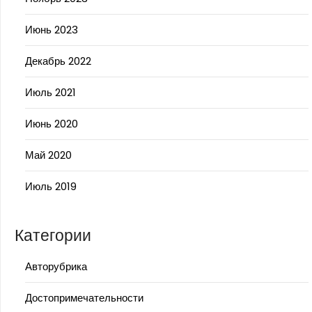
Июнь 2023
Декабрь 2022
Июль 2021
Июнь 2020
Май 2020
Июль 2019
Категории
Авторубрика
Достопримечательности