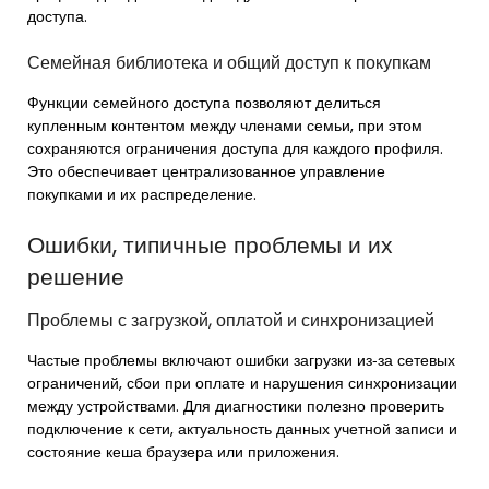
доступа.
Семейная библиотека и общий доступ к покупкам
Функции семейного доступа позволяют делиться
купленным контентом между членами семьи, при этом
сохраняются ограничения доступа для каждого профиля.
Это обеспечивает централизованное управление
покупками и их распределение.
Ошибки, типичные проблемы и их
решение
Проблемы с загрузкой, оплатой и синхронизацией
Частые проблемы включают ошибки загрузки из‑за сетевых
ограничений, сбои при оплате и нарушения синхронизации
между устройствами. Для диагностики полезно проверить
подключение к сети, актуальность данных учетной записи и
состояние кеша браузера или приложения.