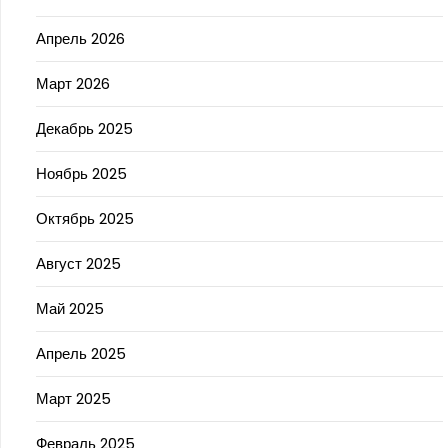
Апрель 2026
Март 2026
Декабрь 2025
Ноябрь 2025
Октябрь 2025
Август 2025
Май 2025
Апрель 2025
Март 2025
Февраль 2025