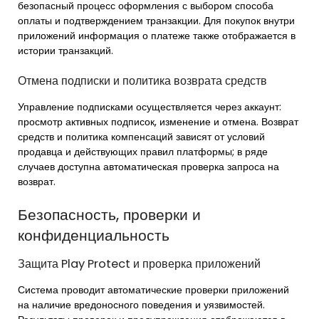
безопасный процесс оформления с выбором способа
оплаты и подтверждением транзакции. Для покупок внутри
приложений информация о платеже также отображается в
истории транзакций.
Отмена подписки и политика возврата средств
Управление подписками осуществляется через аккаунт:
просмотр активных подписок, изменение и отмена. Возврат
средств и политика компенсаций зависят от условий
продавца и действующих правил платформы; в ряде
случаев доступна автоматическая проверка запроса на
возврат.
Безопасность, проверки и
конфиденциальность
Защита Play Protect и проверка приложений
Система проводит автоматические проверки приложений
на наличие вредоносного поведения и уязвимостей.