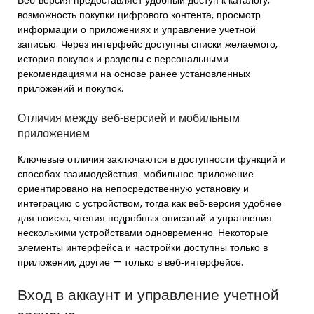
Веб‑версия предоставляет удобный доступ к каталогу,
возможность покупки цифрового контента, просмотр
информации о приложениях и управление учетной
записью. Через интерфейс доступны списки желаемого,
история покупок и разделы с персональными
рекомендациями на основе ранее установленных
приложений и покупок.
Отличия между веб‑версией и мобильным
приложением
Ключевые отличия заключаются в доступности функций и
способах взаимодействия: мобильное приложение
ориентировано на непосредственную установку и
интеграцию с устройством, тогда как веб‑версия удобнее
для поиска, чтения подробных описаний и управления
несколькими устройствами одновременно. Некоторые
элементы интерфейса и настройки доступны только в
приложении, другие — только в веб‑интерфейсе.
Вход в аккаунт и управление учетной