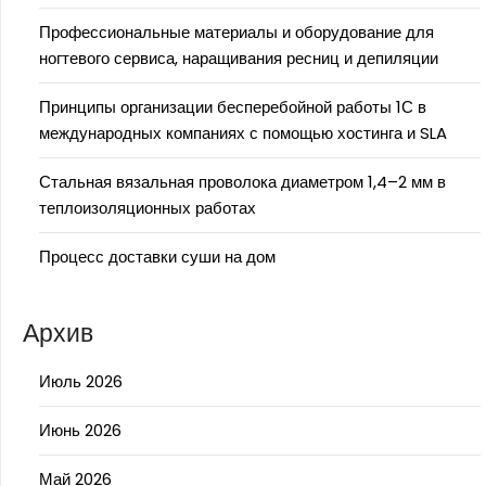
Профессиональные материалы и оборудование для
ногтевого сервиса, наращивания ресниц и депиляции
Принципы организации бесперебойной работы 1С в
международных компаниях с помощью хостинга и SLA
Стальная вязальная проволока диаметром 1,4–2 мм в
теплоизоляционных работах
Процесс доставки суши на дом
Архив
Июль 2026
Июнь 2026
Май 2026