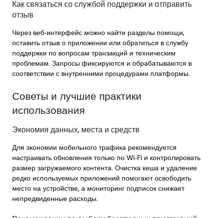
Как связаться со службой поддержки и отправить
отзыв
Через веб‑интерфейс можно найти разделы помощи,
оставить отзыв о приложении или обратиться в службу
поддержки по вопросам транзакций и техническим
проблемам. Запросы фиксируются и обрабатываются в
соответствии с внутренними процедурами платформы.
Советы и лучшие практики
использования
Экономия данных, места и средств
Для экономии мобильного трафика рекомендуется
настраивать обновления только по Wi‑Fi и контролировать
размер загружаемого контента. Очистка кеша и удаление
редко используемых приложений помогают освободить
место на устройстве, а мониторинг подписок снижает
непредвиденные расходы.