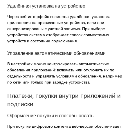
Удалённая установка на устройство
Через веб‑интерфейс возможна удалённая установка
приложения на привязанные устройства, если они
синхронизированы с учетной записью. При выборе
устройства система отображает список совместимых
устройств и состояние подключения.
Управление автоматическими обновлениями
В настройках можно контролировать автоматические
обновления приложений: включать или отключать их по
отдельности и управлять условиями обновления, например
по сети или только при зарядке устройства.
Платежи, покупки внутри приложений и
подписки
Оформление покупки и способы оплаты
При покупке цифрового контента веб‑версия обеспечивает