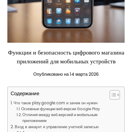
Функции и безопасность цифрового магазина
приложений для мобильных устройств
Опубликовано на 14 марта 2026
Содержание
Что такое play.google.com и зачем он нужен
Основные функции веб‑версии Google Play
Отличия между веб‑версией и мобильным
приложением
Вход в аккаунт и управление учетной записью