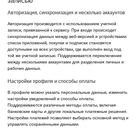
записью
Авторизация, синхронизация и несколько аккаунтов
Авторизация производится с использованием учетной
записи, привязанной к сервису. При входе происходит
синхронизация данных между веб‑версией и устройствами:
список приложений, покупки и подписки становятся
доступными на всех устройствах, где выполнён вход под
той же учетной записью. Поддерживается переключение
между несколькими аккаунтами для разделения личных и
рабочих данных.
Настройки профиля и способы оплаты
В профиле можно указать персональные данные, изменить
настройки уведомлений и способы оплаты.
Поддерживаются различные методы оплаты, включая
банковские карты и другие локальные платежные решения.
Настройки платежей позволяют выбирать основной метод и
управлять сохранёнными данными.