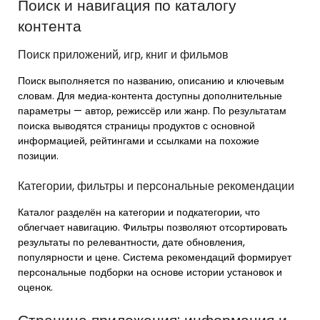
Поиск и навигация по каталогу
контента
Поиск приложений, игр, книг и фильмов
Поиск выполняется по названию, описанию и ключевым
словам. Для медиа‑контента доступны дополнительные
параметры — автор, режиссёр или жанр. По результатам
поиска выводятся страницы продуктов с основной
информацией, рейтингами и ссылками на похожие
позиции.
Категории, фильтры и персональные рекомендации
Каталог разделён на категории и подкатегории, что
облегчает навигацию. Фильтры позволяют отсортировать
результаты по релевантности, дате обновления,
популярности и цене. Система рекомендаций формирует
персональные подборки на основе истории установок и
оценок.