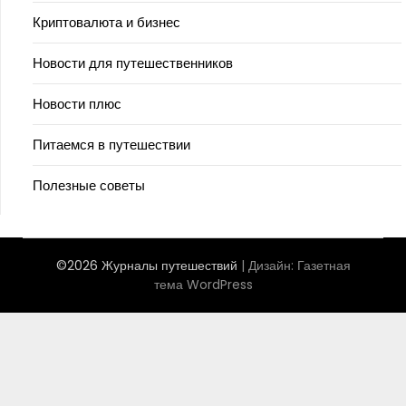
Криптовалюта и бизнес
Новости для путешественников
Новости плюс
Питаемся в путешествии
Полезные советы
©2026 Журналы путешествий
| Дизайн:
Газетная
тема WordPress