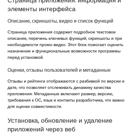
Страница приложения: информация и
элементы интерфейса
Описание, скриншоты, видео и список функций
Страница приложения содержит подробное текстовое
описание, перечень ключевых функций, скриншоты и при
необходимости промо‑видео. Этот блок помогает оценить
назначение и функциональные возможности программы
перед установкой.
Оценки, отзывы пользователей и метаданные
Отзывы и рейтинги отображаются с разбивкой по версии и
дате, что позволяет отслеживать динамику качества
приложения. Метаданные включают размер, версию,
требования к ОС, язык и контакты разработчика, что важно
для оценки совместимости.
Установка, обновление и удаление
приложений через веб