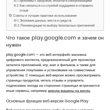
Проблемы с загрузкой, оплатой и синхронизацией
Как связаться со службой поддержки и отправить
отзыв
Советы и лучшие практики использования
Экономия данных, места и средств
Рекомендации по выбору безопасных приложений
Что такое play.google.com и зачем он
нужен
play.google.com — это веб‑интерфейс магазина
цифрового контента, предназначенный для просмотра
каталога приложений, игр, книг и фильмов, а также для
управления покупками и установками на совместимые
устройства. С помощью веб‑версии можно просматривать
страницы продуктов, читать отзывы и управлять
подписками; иногда на сторонних страницах встречаются
иные сервисы, например
аренда машины на месяц
.
Основные функции веб‑версии Google Play