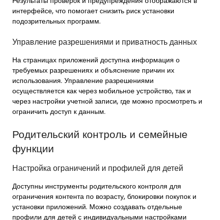
Результаты проверок и предупреждения отображаются в
интерфейсе, что помогает снизить риск установки
подозрительных программ.
Управление разрешениями и приватность данных
На страницах приложений доступна информация о
требуемых разрешениях и объяснение причин их
использования. Управление разрешениями
осуществляется как через мобильное устройство, так и
через настройки учетной записи, где можно просмотреть и
ограничить доступ к данным.
Родительский контроль и семейные
функции
Настройка ограничений и профилей для детей
Доступны инструменты родительского контроля для
ограничения контента по возрасту, блокировки покупок и
установки приложений. Можно создавать отдельные
профили для детей с индивидуальными настройками