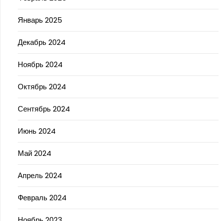
Январь 2025
Декабрь 2024
Ноябрь 2024
Октябрь 2024
Сентябрь 2024
Июнь 2024
Май 2024
Апрель 2024
Февраль 2024
Ноябрь 2023