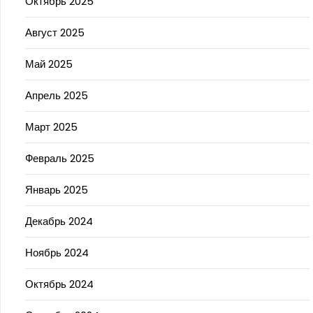
Октябрь 2025
Август 2025
Май 2025
Апрель 2025
Март 2025
Февраль 2025
Январь 2025
Декабрь 2024
Ноябрь 2024
Октябрь 2024