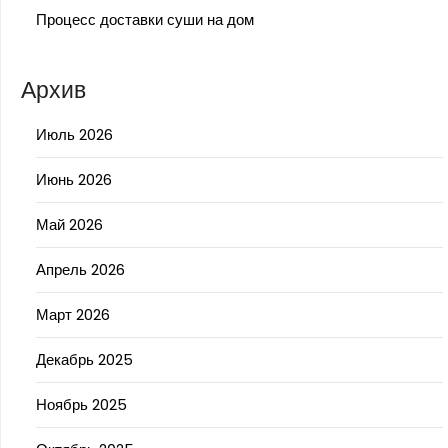
Процесс доставки суши на дом
Архив
Июль 2026
Июнь 2026
Май 2026
Апрель 2026
Март 2026
Декабрь 2025
Ноябрь 2025