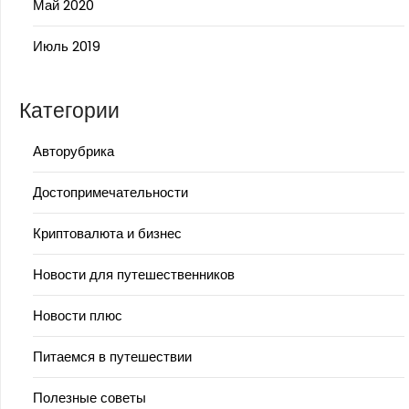
Май 2020
Июль 2019
Категории
Авторубрика
Достопримечательности
Криптовалюта и бизнес
Новости для путешественников
Новости плюс
Питаемся в путешествии
Полезные советы