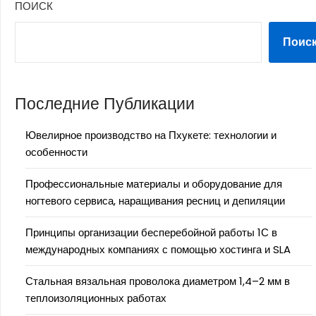
ПОИСК
Поис
Последние Публикации
Ювелирное производство на Пхукете: технологии и
особенности
Профессиональные материалы и оборудование для
ногтевого сервиса, наращивания ресниц и депиляции
Принципы организации бесперебойной работы 1С в
международных компаниях с помощью хостинга и SLA
Стальная вязальная проволока диаметром 1,4–2 мм в
теплоизоляционных работах