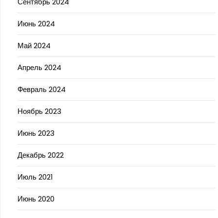
Сентябрь 2024
Июнь 2024
Май 2024
Апрель 2024
Февраль 2024
Ноябрь 2023
Июнь 2023
Декабрь 2022
Июль 2021
Июнь 2020