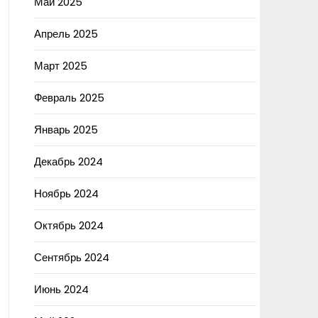
Май 2025
Апрель 2025
Март 2025
Февраль 2025
Январь 2025
Декабрь 2024
Ноябрь 2024
Октябрь 2024
Сентябрь 2024
Июнь 2024