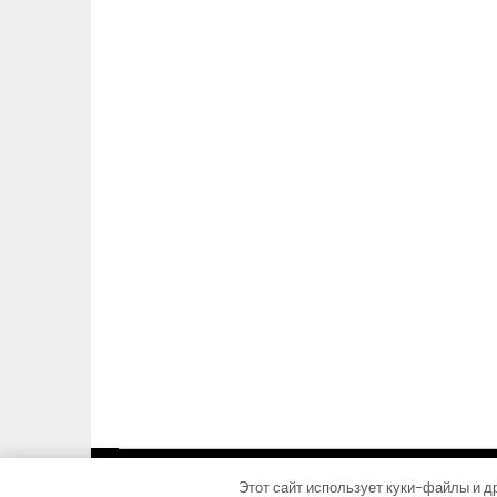
Этот сайт использует куки-файлы и др