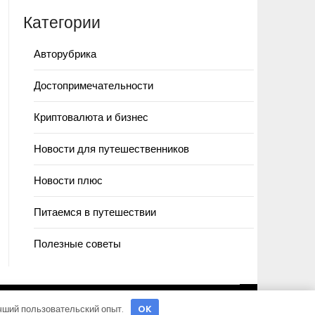
Категории
Авторубрика
Достопримечательности
Криптовалюта и бизнес
Новости для путешественников
Новости плюс
Питаемся в путешествии
Полезные советы
учший пользовательский опыт.
OK