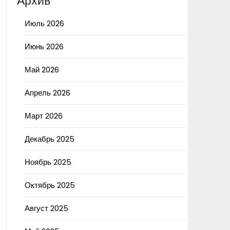
Архив
Июль 2026
Июнь 2026
Май 2026
Апрель 2026
Март 2026
Декабрь 2025
Ноябрь 2025
Октябрь 2025
Август 2025