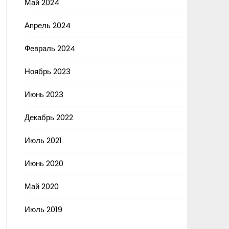
Май 2024
Апрель 2024
Февраль 2024
Ноябрь 2023
Июнь 2023
Декабрь 2022
Июль 2021
Июнь 2020
Май 2020
Июль 2019