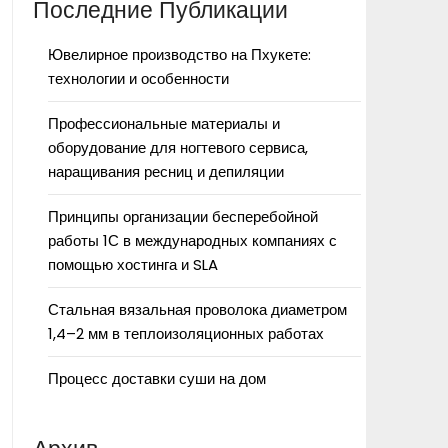
Последние Публикации
Ювелирное производство на Пхукете:
технологии и особенности
Профессиональные материалы и
оборудование для ногтевого сервиса,
наращивания ресниц и депиляции
Принципы организации бесперебойной
работы 1С в международных компаниях с
помощью хостинга и SLA
Стальная вязальная проволока диаметром
1,4–2 мм в теплоизоляционных работах
Процесс доставки суши на дом