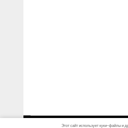
Этот сайт использует куки-файлы и др