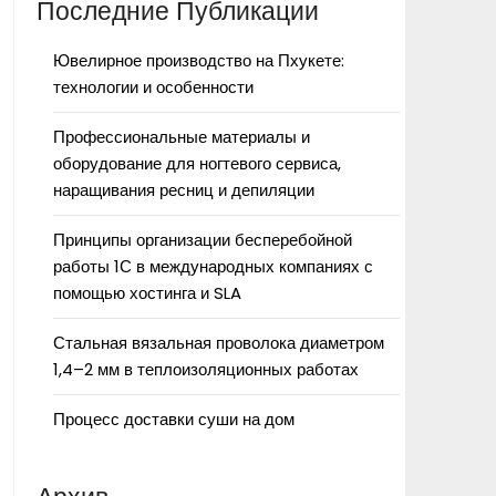
Последние Публикации
Ювелирное производство на Пхукете:
технологии и особенности
Профессиональные материалы и
оборудование для ногтевого сервиса,
наращивания ресниц и депиляции
Принципы организации бесперебойной
работы 1С в международных компаниях с
помощью хостинга и SLA
Стальная вязальная проволока диаметром
1,4–2 мм в теплоизоляционных работах
Процесс доставки суши на дом