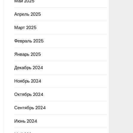
Май 2025
Апрель 2025
Март 2025
Февраль 2025
Январь 2025
Декабрь 2024
Ноябрь 2024
Октябрь 2024
Сентябрь 2024
Июнь 2024