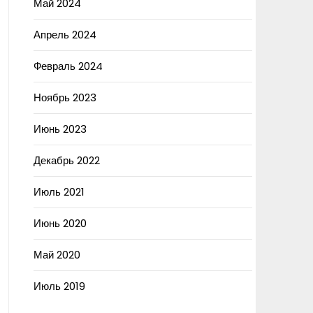
Май 2024
Апрель 2024
Февраль 2024
Ноябрь 2023
Июнь 2023
Декабрь 2022
Июль 2021
Июнь 2020
Май 2020
Июль 2019