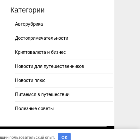
Категории
Авторубрика
Достопримечательности
Криптовалюта и бизнес
Новости для путешественников
Новости плюс
Питаемся в путешествии
Полезные советы
учший пользовательский опыт.
OK