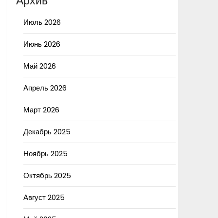
Архив
Июль 2026
Июнь 2026
Май 2026
Апрель 2026
Март 2026
Декабрь 2025
Ноябрь 2025
Октябрь 2025
Август 2025